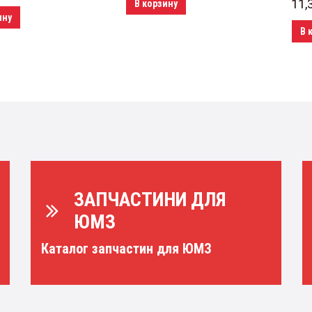
11,
В корзину
ину
В 
ЗАПЧАСТИНИ ДЛЯ
ЮМЗ
Каталог запчастин для ЮМЗ