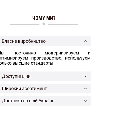
ЧОМУ МИ?
Власне виробництво
Мы постоянно модернизируем и
птимизируем производство, используем
олько высшие стандарты.
Доступні ціни
Широкий асортимент
Доставка по всій Україні