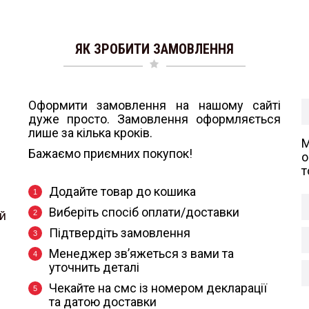
ЯК ЗРОБИТИ ЗАМОВЛЕННЯ
Оформити замовлення на нашому сайті
дуже просто. Замовлення оформляється
лише за кілька кроків.
Бажаємо приємних покупок!
о
т
Додайте товар до кошика
Виберіть спосіб оплати/доставки
й
Підтвердіть замовлення
Менеджер зв’яжеться з вами та
уточнить деталі
Чекайте на смс із номером декларації
та датою доставки