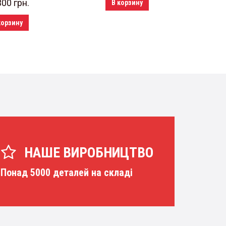
300
грн.
В корзину
корзину
НАШЕ ВИРОБНИЦТВО
Понад 5000 деталей на складі