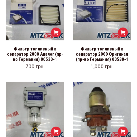
Фильтр топливный в
Фильтр топливный в
сепаратор 2000 Аналог (пр-
сепаратор 2000 Оригинал
во Германия) 00530-1
(пр-во Германия) 00530-1
700
грн.
1,000
грн.