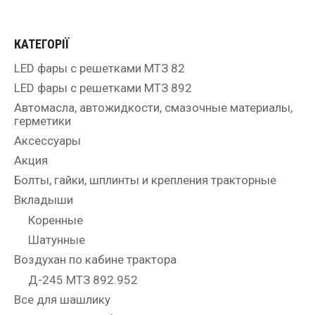
КАТЕГОРІЇ
LED фары с решетками МТЗ 82
LED фары с решетками МТЗ 892
Автомасла, автожидкости, смазочные материалы,
герметики
Аксессуары
Акция
Болты, гайки, шплинты и крепления тракторные
Вкладыши
Коренные
Шатунные
Воздухан по кабине трактора
Д-245 МТЗ 892.952
Все для шашлику