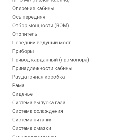
Оперение кабины
Ось передняя
Отбор мощности (ВОМ)
Отопитель
Передний ведущий мост
Приборы
Привод карданный (промопора)
Принадлежности кабины
Раздаточная коробка
Рама
Сиденье
Система выпуска газа
Система охлаждения
Система питания
Система смазки
Стеклоочистители