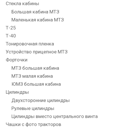
Стекла кабины
Большая кабина МТЗ
Маленькая кабина МТЗ
Т-25
Т-40
Тонировочная пленка
Устройство прицепное МТЗ
Форточки
МТЗ большая кабина
МТЗ малая кабина
ЮМЗ большая кабина
Цилиндры
Двухсторонние цилиндры
Рулевые цилиндры
Цилиндры вместо центрального винта
Чашки с фото тракторов