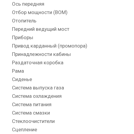
Ось передняя
Отбор мощности (ВОМ)
Отопитель
Передний ведущий мост
Приборы
Привод карданный (промопора)
Принадлежности кабины
Раздаточная коробка
Рама
Сиденье
Система выпуска газа
Система охлаждения
Система питания
Система смазки
Стеклоочистители
Сцепление