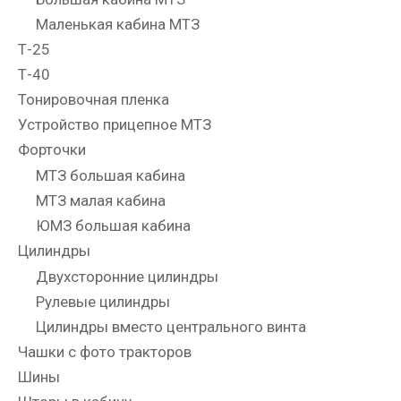
Маленькая кабина МТЗ
Т-25
Т-40
Тонировочная пленка
Устройство прицепное МТЗ
Форточки
МТЗ большая кабина
МТЗ малая кабина
ЮМЗ большая кабина
Цилиндры
Двухсторонние цилиндры
Рулевые цилиндры
Цилиндры вместо центрального винта
Чашки с фото тракторов
Шины