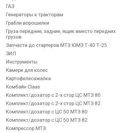
ГАЗ
Генераторы к тракторам
Грабли ворошилки
Груза передние, задние, ящик вместо передних
грузов
Запчасти до стартеров МТЗ ЮМЗ Т-40 Т-25
ЗИЛ
Инструменты
Камери для колес
Картофелесажалка
Комбайн Claas
Комплект/дозатор с 2-х стор ЦС МТЗ 80
Комплект/дозатор с 2-х стор ЦС МТЗ 82
Комплект/дозатор с ЦС 50 МТЗ 80
Комплект/дозатор с ЦС 50 МТЗ 82
Компрессор МТЗ