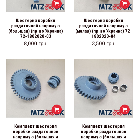
Шестерня коробки
Шестерня коробки
раздаточной напрямую
раздаточной напрямую
(большая) (пр-во Украина)
(малая) (пр-во Украина) 72-
72-1802020-03
1802020-04
8,000
грн.
3,500
грн.
Комплект шестерня
Комплект шестерня
коробки раздаточной
коробки раздаточной
напрямую (большая и
напрямую (большая и