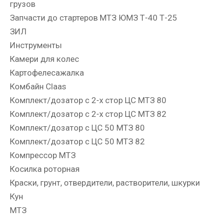
грузов
Запчасти до стартеров МТЗ ЮМЗ Т-40 Т-25
ЗИЛ
Инструменты
Камери для колес
Картофелесажалка
Комбайн Claas
Комплект/дозатор с 2-х стор ЦС МТЗ 80
Комплект/дозатор с 2-х стор ЦС МТЗ 82
Комплект/дозатор с ЦС 50 МТЗ 80
Комплект/дозатор с ЦС 50 МТЗ 82
Компрессор МТЗ
Косилка роторная
Краски, грунт, отвердители, растворители, шкурки
Кун
МТЗ