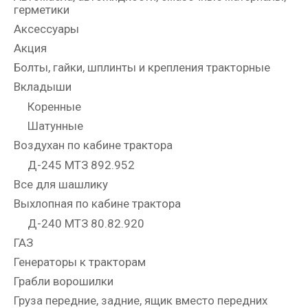
герметики
Аксессуары
Акция
Болты, гайки, шплинты и крепления тракторные
Вкладыши
Коренные
Шатунные
Воздухан по кабине трактора
Д-245 МТЗ 892.952
Все для шашлику
Выхлопная по кабине трактора
Д-240 МТЗ 80.82.920
ГАЗ
Генераторы к тракторам
Грабли ворошилки
Груза передние, задние, ящик вместо передних