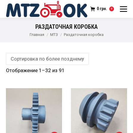
0
грн.
0
РАЗДАТОЧНАЯ КОРОБКА
Главная
МТЗ
Раздаточная коробка
Отображение 1–32 из 91