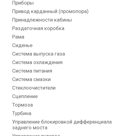
Приборы
Привод карданный (промопора)
Принадлежности кабины
Раздаточная коробка
Рама
Сиденье
Система выпуска газа
Система охлаждения
Система питания
Система смазки
Стеклоочистители
Сцепление
Тормоза
Турбина
Управление блокировкой дифференциала
заднего моста