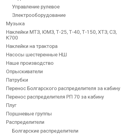
Управление рулевое
Электрооборудование
Музыка
Наклейки МТЗ, ЮМЗ, Т-25, Т-40, Т-150, ХТЗ, СЗ,
К700
Наклейки на трактора
Насосы шестеренные НШ
Наше производство
Опрыскиватели
Патрубки
Перенос Болгарского распределителя за кабину
Перенос распределителя РП 70 за кабину
Плуг
Поршневые группы
Распределители
Болгарские распределители