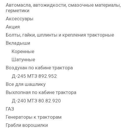
Автомасла, автожидкости, смазочные материалы,
герметики
Аксессуары
Акция
Болты, гайки, шплинты и крепления тракторные
Вкладыши
Коренные
Шатунные
Воздухан по кабине трактора
Д-245 МТЗ 892.952
Все для шашлику
Выхлопная по кабине трактора
Д-240 МТЗ 80.82.920
ГАЗ
Генераторы к тракторам
Грабли ворошилки