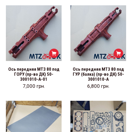
Ось передняя МТЗ 80 под
Ось передняя МТЗ 80 под
ГОРУ (пр-во ДК) 50-
ГУР (балка) (пр-во ДК) 50-
3001010-А-01
3001010-А
7,000
грн.
6,800
грн.