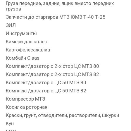
Груза передние, задние, ящик вместо передних
грузов
Запчасти до стартеров МТЗ ЮМЗ Т-40 Т-25
ЗИЛ
Инструменты
Камери для колес
Картофелесажалка
Комбайн Claas
Комплект/дозатор с 2-х стор ЦС МТЗ 80
Комплект/дозатор с 2-х стор ЦС МТЗ 82
Комплект/дозатор с ЦС 50 МТЗ 80
Комплект/дозатор с ЦС 50 МТЗ 82
Компрессор МТЗ
Косилка роторная
Краски, грунт, отвердители, растворители, шкурки
Кун