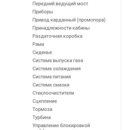
Передний ведущий мост
Приборы
Привод карданный (промопора)
Принадлежности кабины
Раздаточная коробка
Рама
Сиденье
Система выпуска газа
Система охлаждения
Система питания
Система смазки
Стеклоочистители
Сцепление
Тормоза
Турбина
Управление блокировкой