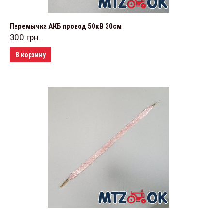
Перемычка АКБ провод 50кВ 30см
300
грн.
В корзину