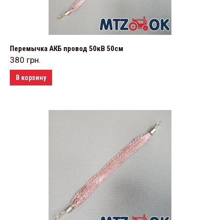
Перемычка АКБ провод 50кВ 50см
380
грн.
В корзину