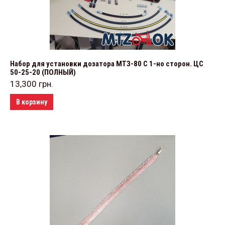
Набор для установки дозатора МТЗ-80 С 1-но сторон. ЦС
50-25-20 (ПОЛНЫЙ)
13,300
грн.
В корзину