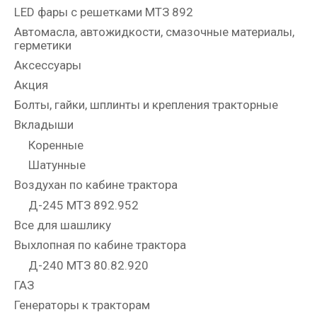
LED фары с решетками МТЗ 892
Автомасла, автожидкости, смазочные материалы,
герметики
Аксессуары
Акция
Болты, гайки, шплинты и крепления тракторные
Вкладыши
Коренные
Шатунные
Воздухан по кабине трактора
Д-245 МТЗ 892.952
Все для шашлику
Выхлопная по кабине трактора
Д-240 МТЗ 80.82.920
ГАЗ
Генераторы к тракторам