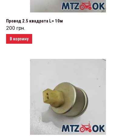
Провод 2.5 квадрата L= 10м
200
грн.
В корзину