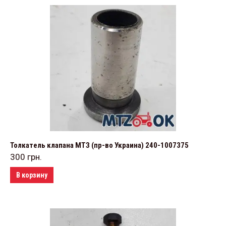
Толкатель клапана МТЗ (пр-во Украина) 240-1007375
300
грн.
В корзину