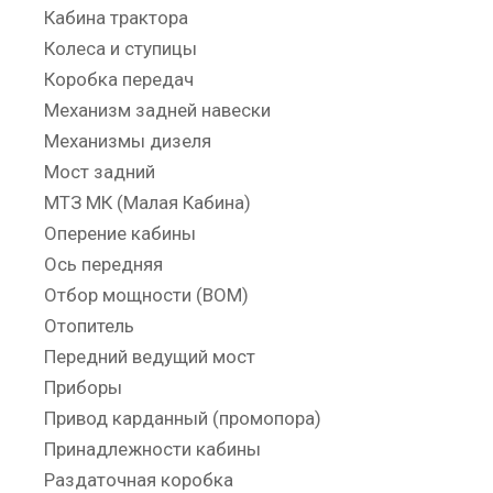
Кабина трактора
Колеса и ступицы
Коробка передач
Механизм задней навески
Механизмы дизеля
Мост задний
МТЗ МК (Малая Кабина)
Оперение кабины
Ось передняя
Отбор мощности (ВОМ)
Отопитель
Передний ведущий мост
Приборы
Привод карданный (промопора)
Принадлежности кабины
Раздаточная коробка