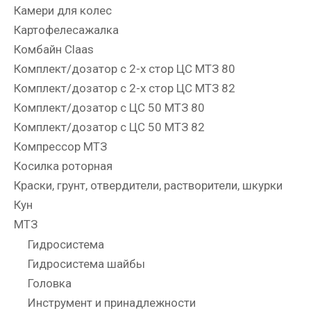
Камери для колес
Картофелесажалка
Комбайн Claas
Комплект/дозатор с 2-х стор ЦС МТЗ 80
Комплект/дозатор с 2-х стор ЦС МТЗ 82
Комплект/дозатор с ЦС 50 МТЗ 80
Комплект/дозатор с ЦС 50 МТЗ 82
Компрессор МТЗ
Косилка роторная
Краски, грунт, отвердители, растворители, шкурки
Кун
МТЗ
Гидросистема
Гидросистема шайбы
Головка
Инструмент и принадлежности