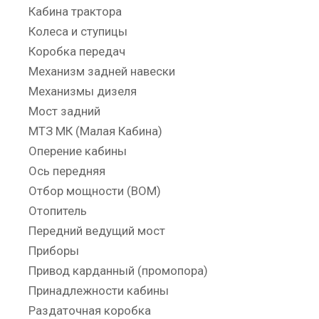
Кабина трактора
Колеса и ступицы
Коробка передач
Механизм задней навески
Механизмы дизеля
Мост задний
МТЗ МК (Малая Кабина)
Оперение кабины
Ось передняя
Отбор мощности (ВОМ)
Отопитель
Передний ведущий мост
Приборы
Привод карданный (промопора)
Принадлежности кабины
Раздаточная коробка