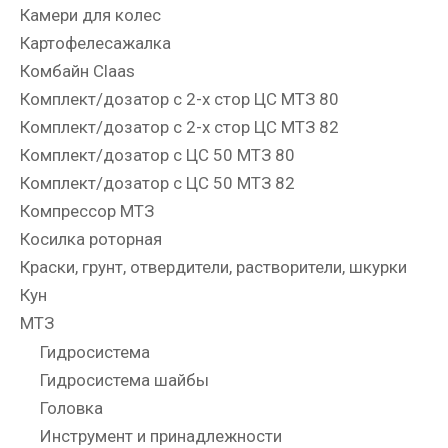
Камери для колес
Картофелесажалка
Комбайн Claas
Комплект/дозатор с 2-х стор ЦС МТЗ 80
Комплект/дозатор с 2-х стор ЦС МТЗ 82
Комплект/дозатор с ЦС 50 МТЗ 80
Комплект/дозатор с ЦС 50 МТЗ 82
Компрессор МТЗ
Косилка роторная
Краски, грунт, отвердители, растворители, шкурки
Кун
МТЗ
Гидросистема
Гидросистема шайбы
Головка
Инструмент и принадлежности