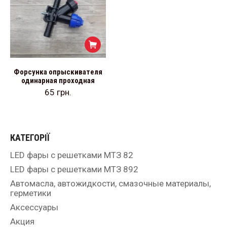
Форсунка опрыскивателя
одинарная проходная
65
грн.
КАТЕГОРІЇ
LED фары с решетками МТЗ 82
LED фары с решетками МТЗ 892
Автомасла, автожидкости, смазочные материалы,
герметики
Аксессуары
Акция