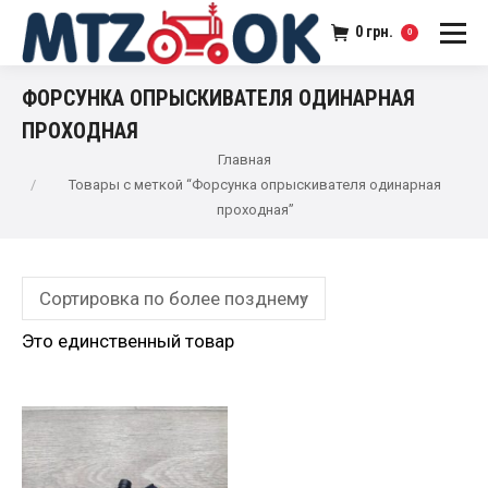
0
грн.
0
ФОРСУНКА ОПРЫСКИВАТЕЛЯ ОДИНАРНАЯ
ПРОХОДНАЯ
Главная
Товары с меткой “Форсунка опрыскивателя одинарная
проходная”
Это единственный товар