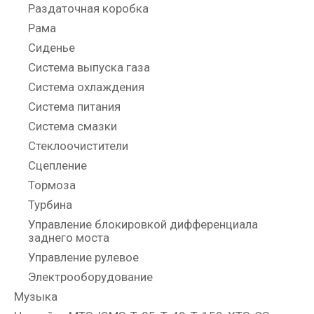
Раздаточная коробка
Рама
Сиденье
Система выпуска газа
Система охлаждения
Система питания
Система смазки
Стеклоочистители
Сцепление
Тормоза
Турбина
Управление блокировкой дифференциала
заднего моста
Управление рулевое
Электрооборудование
Музыка