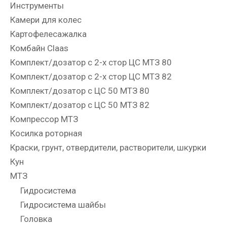
Инструменты
Камери для колес
Картофелесажалка
Комбайн Claas
Комплект/дозатор с 2-х стор ЦС МТЗ 80
Комплект/дозатор с 2-х стор ЦС МТЗ 82
Комплект/дозатор с ЦС 50 МТЗ 80
Комплект/дозатор с ЦС 50 МТЗ 82
Компрессор МТЗ
Косилка роторная
Краски, грунт, отвердители, растворители, шкурки
Кун
МТЗ
Гидросистема
Гидросистема шайбы
Головка