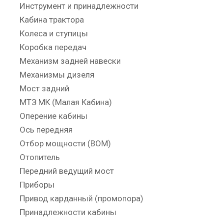
Инструмент и принадлежности
Кабина трактора
Колеса и ступицы
Коробка передач
Механизм задней навески
Механизмы дизеля
Мост задний
МТЗ МК (Малая Кабина)
Оперение кабины
Ось передняя
Отбор мощности (ВОМ)
Отопитель
Передний ведущий мост
Приборы
Привод карданный (промопора)
Принадлежности кабины