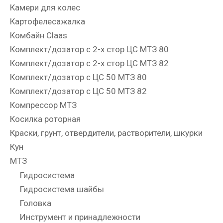
Камери для колес
Картофелесажалка
Комбайн Claas
Комплект/дозатор с 2-х стор ЦС МТЗ 80
Комплект/дозатор с 2-х стор ЦС МТЗ 82
Комплект/дозатор с ЦС 50 МТЗ 80
Комплект/дозатор с ЦС 50 МТЗ 82
Компрессор МТЗ
Косилка роторная
Краски, грунт, отвердители, растворители, шкурки
Кун
МТЗ
Гидросистема
Гидросистема шайбы
Головка
Инструмент и принадлежности