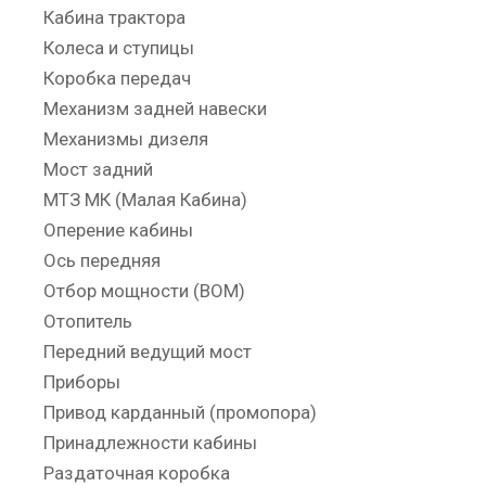
Кабина трактора
Колеса и ступицы
Коробка передач
Механизм задней навески
Механизмы дизеля
Мост задний
МТЗ МК (Малая Кабина)
Оперение кабины
Ось передняя
Отбор мощности (ВОМ)
Отопитель
Передний ведущий мост
Приборы
Привод карданный (промопора)
Принадлежности кабины
Раздаточная коробка