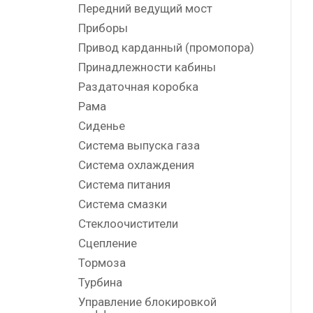
Передний ведущий мост
Приборы
Привод карданный (промопора)
Принадлежности кабины
Раздаточная коробка
Рама
Сиденье
Система выпуска газа
Система охлаждения
Система питания
Система смазки
Стеклоочистители
Сцепление
Тормоза
Турбина
Управление блокировкой