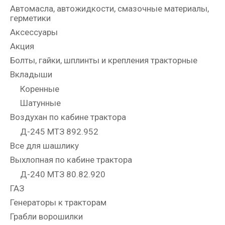
Автомасла, автожидкости, смазочные материалы,
герметики
Аксессуары
Акция
Болты, гайки, шплинты и крепления тракторные
Вкладыши
Коренные
Шатунные
Воздухан по кабине трактора
Д-245 МТЗ 892.952
Все для шашлику
Выхлопная по кабине трактора
Д-240 МТЗ 80.82.920
ГАЗ
Генераторы к тракторам
Грабли ворошилки