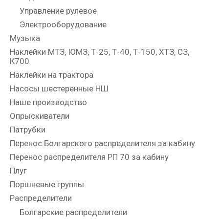
Управление рулевое
Электрооборудование
Музыка
Наклейки МТЗ, ЮМЗ, Т-25, Т-40, Т-150, ХТЗ, СЗ,
К700
Наклейки на трактора
Насосы шестеренные НШ
Наше производство
Опрыскиватели
Патрубки
Перенос Болгарского распределителя за кабину
Перенос распределителя РП 70 за кабину
Плуг
Поршневые группы
Распределители
Болгарские распределители