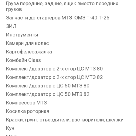
Груза передние, задние, ящик вместо передних
грузов
Запчасти до стартеров МТЗ ЮМЗ Т-40 Т-25
ЗИЛ
Инструменты
Камери для колес
Картофелесажалка
Комбайн Claas
Комплект/дозатор с 2-х стор ЦС МТЗ 80
Комплект/дозатор с 2-х стор ЦС МТЗ 82
Комплект/дозатор с ЦС 50 МТЗ 80
Комплект/дозатор с ЦС 50 МТЗ 82
Компрессор МТЗ
Косилка роторная
Краски, грунт, отвердители, растворители, шкурки
Кун