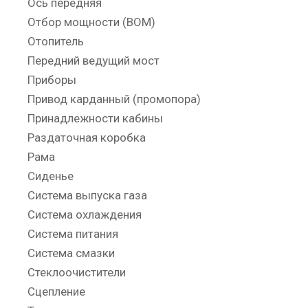
Ось передняя
Отбор мощности (ВОМ)
Отопитель
Передний ведущий мост
Приборы
Привод карданный (промопора)
Принадлежности кабины
Раздаточная коробка
Рама
Сиденье
Система выпуска газа
Система охлаждения
Система питания
Система смазки
Стеклоочистители
Сцепление