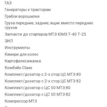
ГАЗ
Генераторы к тракторам
Грабли ворошилки
Груза передние, задние, ящик вместо передних
грузов
Запчасти до стартеров МТЗ ЮМЗ Т-40 Т-25
ЗИЛ
Инструменты
Камери для колес
Картофелесажалка
Комбайн Claas
Комплект/дозатор с 2-х стор ЦС МТЗ 80
Комплект/дозатор с 2-х стор ЦС МТЗ 82
Комплект/дозатор с ЦС 50 МТЗ 80
Комплект/дозатор с ЦС 50 МТЗ 82
Компрессор МТЗ