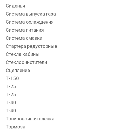
Сиденья
Система выпуска газа
Система охлаждения
Система питания
Система смазки
Стартера редукторные
Стекла кабины
Стеклоочистители
Сцепление
Т-150
Т-25
Т-25
Т-40
Т-40
Тонировочная пленка
Тормоза