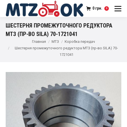
0
грн.
0
ШЕСТЕРНЯ ПРОМЕЖУТОЧНОГО РЕДУКТОРА
МТЗ (ПР-ВО SILA) 70-1721041
Главная
МТЗ
Коробка передач
Шестерня промежуточного редуктора МТЗ (пр-во SILA) 70-
1721041