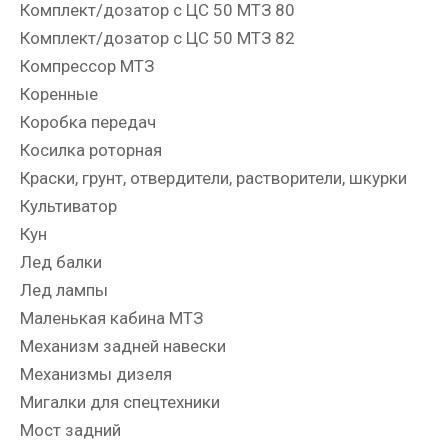
Комплект/дозатор с ЦС 50 МТЗ 80
Комплект/дозатор с ЦС 50 МТЗ 82
Компрессор МТЗ
Коренные
Коробка передач
Косилка роторная
Краски, грунт, отвердители, растворители, шкурки
Культиватор
Кун
Лед балки
Лед лампы
Маленькая кабина МТЗ
Механизм задней навески
Механизмы дизеля
Мигалки для спецтехники
Мост задний