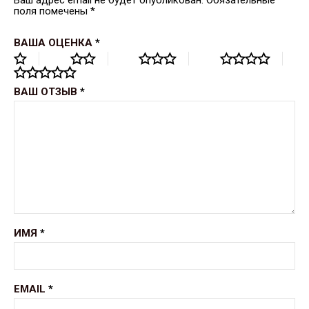
поля помечены
*
ВАША ОЦЕНКА
*
ВАШ ОТЗЫВ
*
ИМЯ
*
EMAIL
*