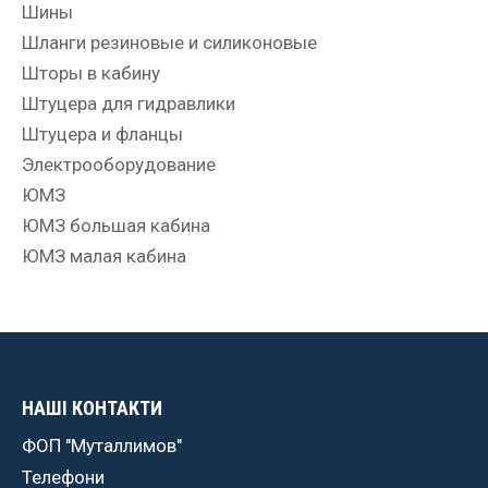
Шины
Шланги резиновые и силиконовые
Шторы в кабину
Штуцера для гидравлики
Штуцера и фланцы
Электрооборудование
ЮМЗ
ЮМЗ большая кабина
ЮМЗ малая кабина
НАШІ КОНТАКТИ
ФОП "Муталлимов"
Телефони