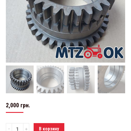
2,000
грн.
Количество
В корзину