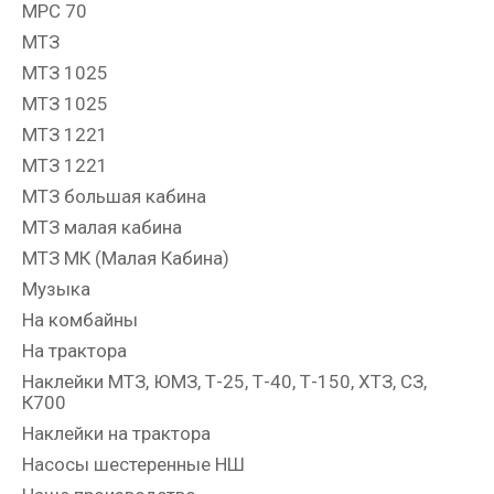
МРС 70
МТЗ
МТЗ 1025
МТЗ 1025
МТЗ 1221
МТЗ 1221
МТЗ большая кабина
МТЗ малая кабина
МТЗ МК (Малая Кабина)
Музыка
На комбайны
На трактора
Наклейки МТЗ, ЮМЗ, Т-25, Т-40, Т-150, ХТЗ, СЗ,
К700
Наклейки на трактора
Насосы шестеренные НШ