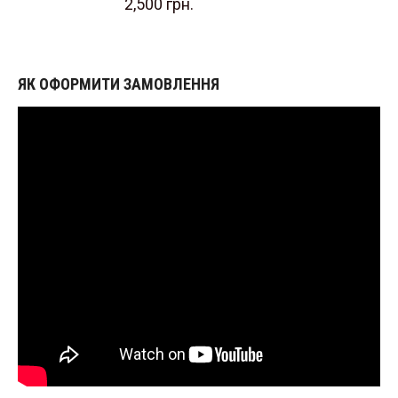
2,500
грн.
ЯК ОФОРМИТИ ЗАМОВЛЕННЯ