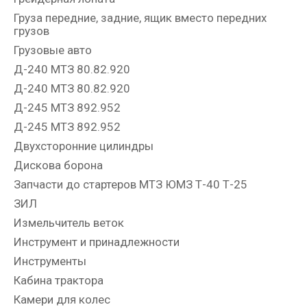
Груза передние, задние, ящик вместо передних
грузов
Грузовые авто
Д-240 МТЗ 80.82.920
Д-240 МТЗ 80.82.920
Д-245 МТЗ 892.952
Д-245 МТЗ 892.952
Двухсторонние цилиндры
Дискова борона
Запчасти до стартеров МТЗ ЮМЗ Т-40 Т-25
ЗИЛ
Измельчитель веток
Инструмент и принадлежности
Инструменты
Кабина трактора
Камери для колес