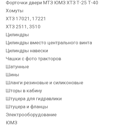
Форточки двери МТЗ ЮМЗ ХТЗ Т-25 Т-40
Хомуты
ХТЗ 17021, 17221
ХТЗ 2511, 3510
Цилиндры
Цилиндры вместо центрального винта
Цилиндры навески
Чашки с фото тракторов
Шатунные
Шины
Шланги резиновые и силиконовые
Шторы в кабину
Штуцера для гидравлики
Штуцера и фланцы
Электрооборудование
ЮМЗ