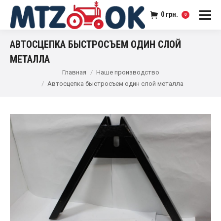
0
грн.
0
АВТОСЦЕПКА БЫСТРОСЪЕМ ОДИН СЛОЙ
МЕТАЛЛА
Главная
Наше производство
Автосцепка быстросъем один слой металла