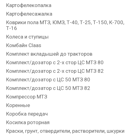
Картофелекопалка
Картофелесажалка
Коврики пола МТЗ, ЮМЗ, Т-40, Т-25, Т-150, К-700,
Т-16
Колеса и ступицы
Комбайн Claas
Комплект вкладышей до тракторов
Комплект/дозатор с 2-х стор ЦС МТЗ 80
Комплект/дозатор с 2-х стор ЦС МТЗ 82
Комплект/дозатор с ЦС 50 МТЗ 80
Комплект/дозатор с ЦС 50 МТЗ 82
Компрессор МТЗ
Коренные
Коробка передач
Косилка роторная
Краски, грунт, отвердители, растворители, шкурки