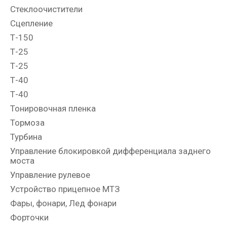
Стеклоочистители
Сцепление
Т-150
Т-25
Т-25
Т-40
Т-40
Тонировочная пленка
Тормоза
Турбина
Управление блокировкой дифференциала заднего
моста
Управление рулевое
Устройство прицепное МТЗ
Фары, фонари, Лед фонари
Форточки