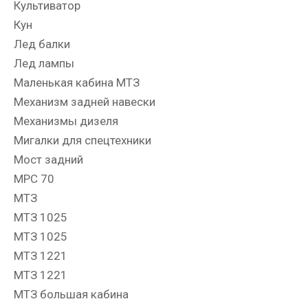
Культиватор
Кун
Лед балки
Лед лампы
Маленькая кабина МТЗ
Механизм задней навески
Механизмы дизеля
Мигалки для спецтехники
Мост задний
МРС 70
МТЗ
МТЗ 1025
МТЗ 1025
МТЗ 1221
МТЗ 1221
МТЗ большая кабина