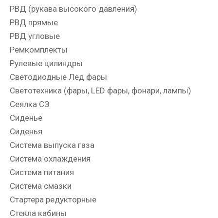
РВД (рукава высокого давления)
РВД прямые
РВД угловые
Ремкомплекты
Рулевые цилиндры
Светодиодные Лед фары
Светотехника (фары, LED фары, фонари, лампы)
Сеялка СЗ
Сиденье
Сиденья
Система выпуска газа
Система охлаждения
Система питания
Система смазки
Стартера редукторные
Стекла кабины