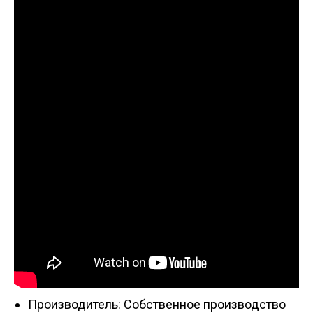
Производитель: Собственное производство