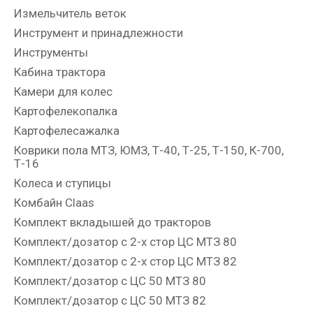
Измельчитель веток
Инструмент и принадлежности
Инструменты
Кабина трактора
Камери для колес
Картофелекопалка
Картофелесажалка
Коврики пола МТЗ, ЮМЗ, Т-40, Т-25, Т-150, К-700,
Т-16
Колеса и ступицы
Комбайн Claas
Комплект вкладышей до тракторов
Комплект/дозатор с 2-х стор ЦС МТЗ 80
Комплект/дозатор с 2-х стор ЦС МТЗ 82
Комплект/дозатор с ЦС 50 МТЗ 80
Комплект/дозатор с ЦС 50 МТЗ 82