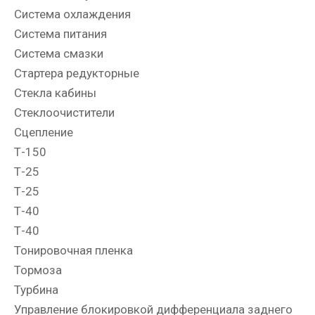
Система охлаждения
Система питания
Система смазки
Стартера редукторные
Стекла кабины
Стеклоочистители
Сцепление
Т-150
Т-25
Т-25
Т-40
Т-40
Тонировочная пленка
Тормоза
Турбина
Управление блокировкой дифференциала заднего