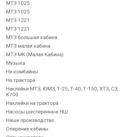
МТЗ 1025
МТЗ 1025
МТЗ 1221
МТЗ 1221
МТЗ большая кабина
МТЗ малая кабина
МТЗ МК (Малая Кабина)
Музыка
На комбайны
На трактора
Наклейки МТЗ, ЮМЗ, Т-25, Т-40, Т-150, ХТЗ, СЗ,
К700
Наклейки на трактора
Насосы шестеренные НШ
Наше производство
Оперение кабины