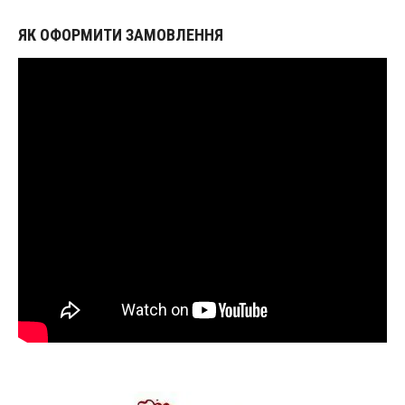
ЯК ОФОРМИТИ ЗАМОВЛЕННЯ