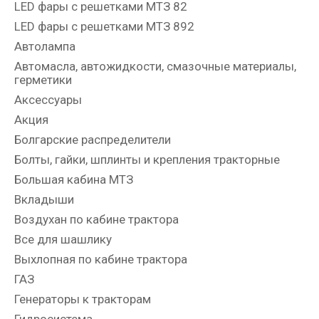
LED фары с решетками МТЗ 82
LED фары с решетками МТЗ 892
Автолампа
Автомасла, автожидкости, смазочные материалы,
герметики
Аксессуары
Акция
Болгарские распределители
Болты, гайки, шплинты и крепления тракторные
Большая кабина МТЗ
Вкладыши
Воздухан по кабине трактора
Все для шашлику
Выхлопная по кабине трактора
ГАЗ
Генераторы к тракторам