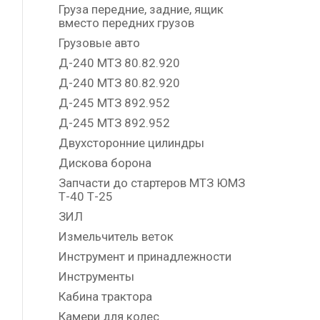
Груза передние, задние, ящик
вместо передних грузов
Грузовые авто
Д-240 МТЗ 80.82.920
Д-240 МТЗ 80.82.920
Д-245 МТЗ 892.952
Д-245 МТЗ 892.952
Двухсторонние цилиндры
Дискова борона
Запчасти до стартеров МТЗ ЮМЗ
Т-40 Т-25
ЗИЛ
Измельчитель веток
Инструмент и принадлежности
Инструменты
Кабина трактора
Камери для колес