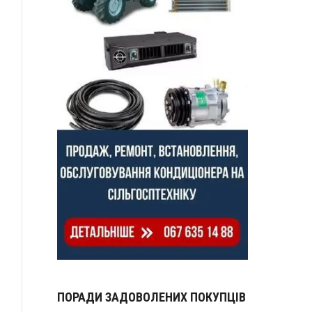
ПОРАДИ ЗАДОВОЛЕНИХ ПОКУПЦІВ