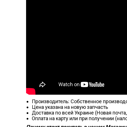
Производитель: Собственное производ
Цена указана на новую запчасть
Доставка по всей Украине (Новая почта
Оплата на карту или при получении (н
Почему стоит покупать в нашем Магазине