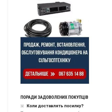
ПОРАДИ ЗАДОВОЛЕНИХ ПОКУПЦІВ
Коли доставлять посилку?