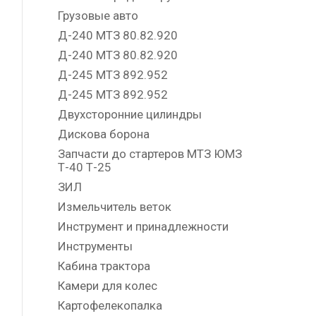
Грузовые авто
Д-240 МТЗ 80.82.920
Д-240 МТЗ 80.82.920
Д-245 МТЗ 892.952
Д-245 МТЗ 892.952
Двухсторонние цилиндры
Дискова борона
Запчасти до стартеров МТЗ ЮМЗ
Т-40 Т-25
ЗИЛ
Измельчитель веток
Инструмент и принадлежности
Инструменты
Кабина трактора
Камери для колес
Картофелекопалка