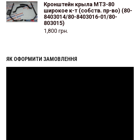
Кронштейн крыла МТЗ-80
широкое к-т (собств. пр-во) (80-
8403014/80-8403016-01/80-
803015)
1,800
грн.
ЯК ОФОРМИТИ ЗАМОВЛЕННЯ