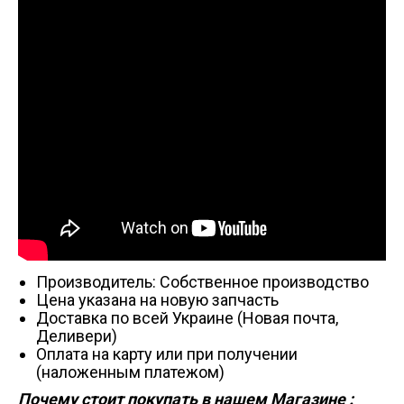
Производитель: Собственное производство
Цена указана на новую запчасть
Доставка по всей Украине (Новая почта,
Деливери)
Оплата на карту или при получении
(наложенным платежом)
Почему стоит покупать в нашем Магазине :