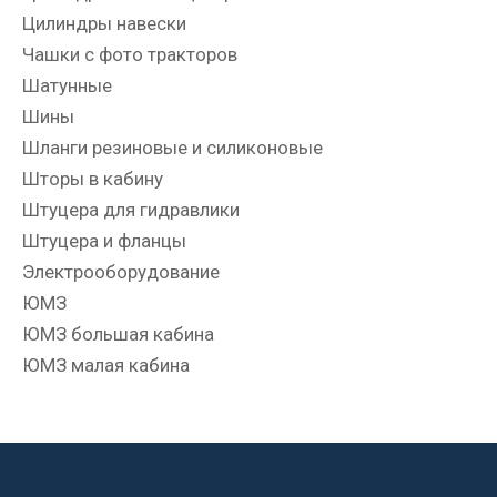
Цилиндры навески
Чашки с фото тракторов
Шатунные
Шины
Шланги резиновые и силиконовые
Шторы в кабину
Штуцера для гидравлики
Штуцера и фланцы
Электрооборудование
ЮМЗ
ЮМЗ большая кабина
ЮМЗ малая кабина