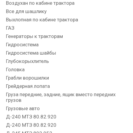
Воздухан по кабине трактора
Все для шашлику
Выхлопная по кабине трактора
ГАЗ
Генераторы к тракторам
Гидросистема
Гидросистема шайбы
Глубокорыхлитель
Головка
Грабли ворошилки
Грейдерная лопата
Груза передние, задние, ящик вместо передних
грузов
Грузовые авто
Д-240 МТЗ 80.82.920
Д-240 МТЗ 80.82.920