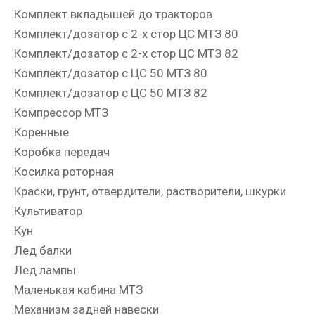
Комплект вкладышей до тракторов
Комплект/дозатор с 2-х стор ЦС МТЗ 80
Комплект/дозатор с 2-х стор ЦС МТЗ 82
Комплект/дозатор с ЦС 50 МТЗ 80
Комплект/дозатор с ЦС 50 МТЗ 82
Компрессор МТЗ
Коренные
Коробка передач
Косилка роторная
Краски, грунт, отвердители, растворители, шкурки
Культиватор
Кун
Лед балки
Лед лампы
Маленькая кабина МТЗ
Механизм задней навески