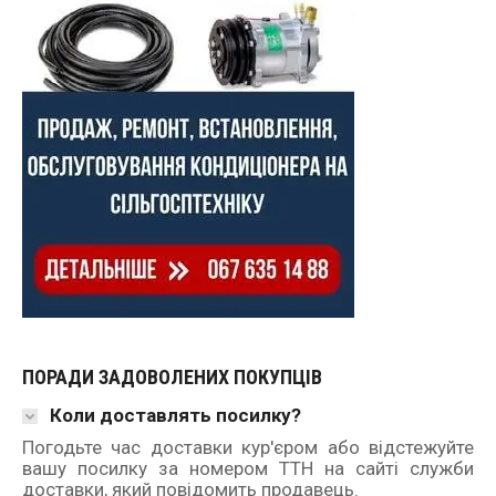
ПОРАДИ ЗАДОВОЛЕНИХ ПОКУПЦІВ
Коли доставлять посилку?
Погодьте час доставки кур'єром або відстежуйте
вашу посилку за номером ТТН на сайті служби
доставки, який повідомить продавець.