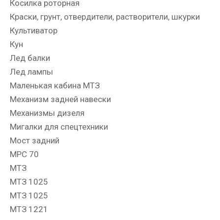
Косилка роторная
Краски, грунт, отвердители, растворители, шкурки
Культиватор
Кун
Лед балки
Лед лампы
Маленькая кабина МТЗ
Механизм задней навески
Механизмы дизеля
Мигалки для спецтехники
Мост задний
МРС 70
МТЗ
МТЗ 1025
МТЗ 1025
МТЗ 1221