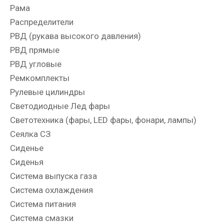
Рама
Распределители
РВД (рукава высокого давления)
РВД прямые
РВД угловые
Ремкомплекты
Рулевые цилиндры
Светодиодные Лед фары
Светотехника (фары, LED фары, фонари, лампы)
Сеялка СЗ
Сиденье
Сиденья
Система выпуска газа
Система охлаждения
Система питания
Система смазки