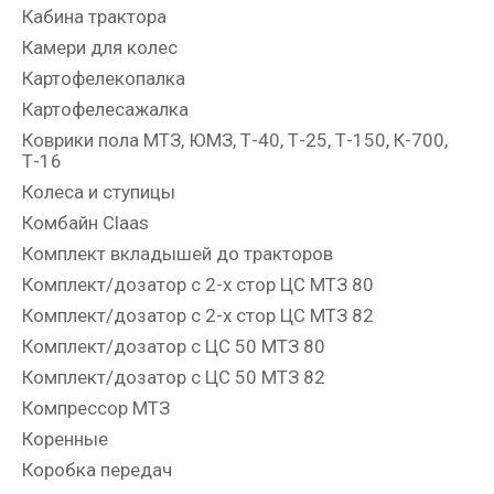
Кабина трактора
Камери для колес
Картофелекопалка
Картофелесажалка
Коврики пола МТЗ, ЮМЗ, Т-40, Т-25, Т-150, К-700,
Т-16
Колеса и ступицы
Комбайн Claas
Комплект вкладышей до тракторов
Комплект/дозатор с 2-х стор ЦС МТЗ 80
Комплект/дозатор с 2-х стор ЦС МТЗ 82
Комплект/дозатор с ЦС 50 МТЗ 80
Комплект/дозатор с ЦС 50 МТЗ 82
Компрессор МТЗ
Коренные
Коробка передач