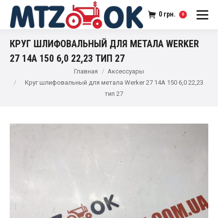
0
грн.
0
КРУГ ШЛИФОВАЛЬНЫЙ ДЛЯ МЕТАЛА WERKER
27 14A 150 6,0 22,23 ТИП 27
Главная
Аксессуары
Круг шлифовальный для метала Werker 27 14A 150 6,0 22,23
тип 27