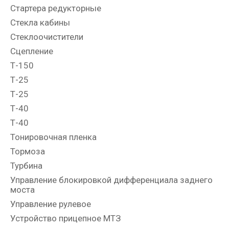
Стартера редукторные
Стекла кабины
Стеклоочистители
Сцепление
Т-150
Т-25
Т-25
Т-40
Т-40
Тонировочная пленка
Тормоза
Турбина
Управление блокировкой дифференциала заднего
моста
Управление рулевое
Устройство прицепное МТЗ