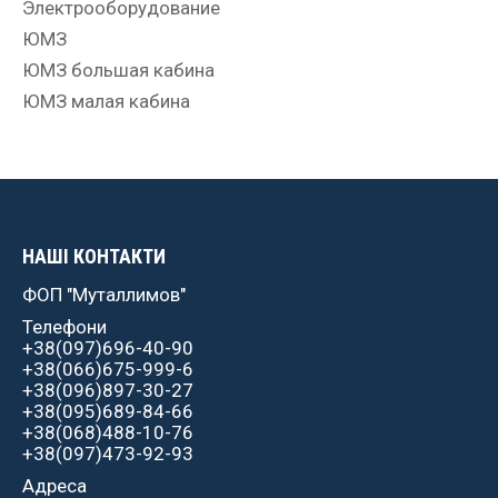
Электрооборудование
ЮМЗ
ЮМЗ большая кабина
ЮМЗ малая кабина
НАШІ КОНТАКТИ
ФОП "Муталлимов"
Телефони
+38(097)696-40-90
+38(066)675-999-6
+38(096)897-30-27
+38(095)689-84-66
+38(068)488-10-76
+38(097)473-92-93
Адреса