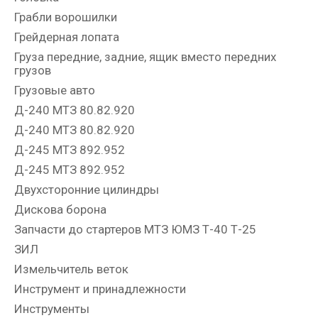
Грабли ворошилки
Грейдерная лопата
Груза передние, задние, ящик вместо передних
грузов
Грузовые авто
Д-240 МТЗ 80.82.920
Д-240 МТЗ 80.82.920
Д-245 МТЗ 892.952
Д-245 МТЗ 892.952
Двухсторонние цилиндры
Дискова борона
Запчасти до стартеров МТЗ ЮМЗ Т-40 Т-25
ЗИЛ
Измельчитель веток
Инструмент и принадлежности
Инструменты