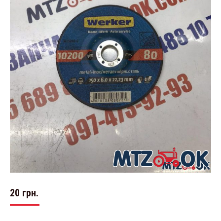
20
грн.