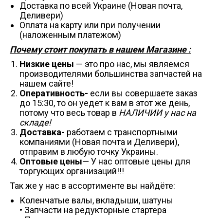
Доставка по всей Украине (Новая почта,
Деливери)
Оплата на карту или при получении
(наложенным платежом)
Почему стоит покупать в нашем Магазине :
Низкие цены
— это про нас, мы являемся
производителями большинства запчастей на
нашем сайте!
Оперативность-
если вы совершаете заказ
до 15:30, то он уедет к вам в этот же день,
потому что весь товар в
НАЛИЧИИ у нас на
складе!
Доставка-
работаем с транспортными
компаниями (Новая почта и Деливери),
отправим в любую точку Украины.
Оптовые цены
— У нас оптовые цены для
торгующих организаций!!!
Так же у нас в ассортименте вы найдёте:
Коленчатые валы, вкладыши, шатуны
• Запчасти на редукторные стартера