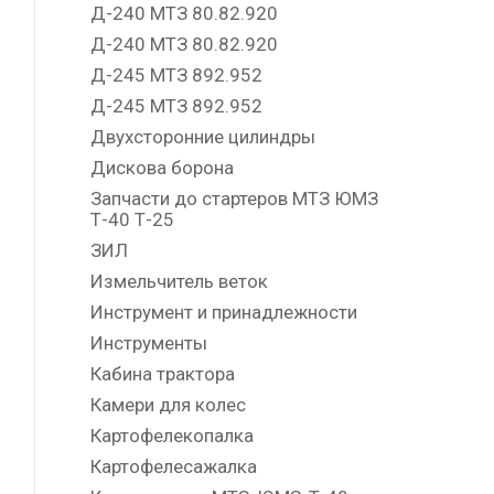
Д-240 МТЗ 80.82.920
Д-240 МТЗ 80.82.920
Д-245 МТЗ 892.952
Д-245 МТЗ 892.952
Двухсторонние цилиндры
Дискова борона
Запчасти до стартеров МТЗ ЮМЗ
Т-40 Т-25
ЗИЛ
Измельчитель веток
Инструмент и принадлежности
Инструменты
Кабина трактора
Камери для колес
Картофелекопалка
Картофелесажалка