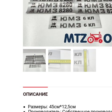
ОПИСАНИЕ
Размеры: 45см*12,5см
Производитель: Собственное производ