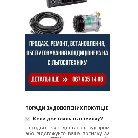
ПОРАДИ ЗАДОВОЛЕНИХ ПОКУПЦІВ
Коли доставлять посилку?
Погодьте час доставки кур'єром
або відстежуйте вашу посилку за