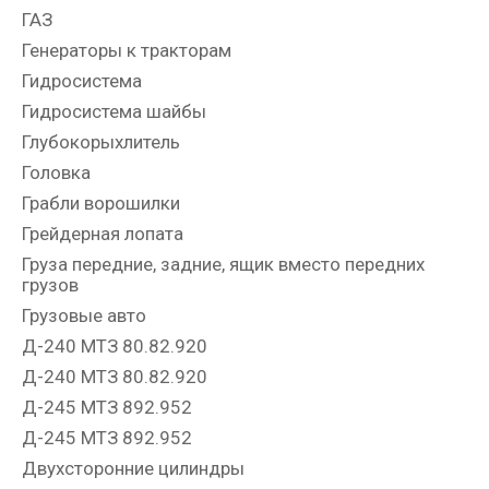
ГАЗ
Генераторы к тракторам
Гидросистема
Гидросистема шайбы
Глубокорыхлитель
Головка
Грабли ворошилки
Грейдерная лопата
Груза передние, задние, ящик вместо передних
грузов
Грузовые авто
Д-240 МТЗ 80.82.920
Д-240 МТЗ 80.82.920
Д-245 МТЗ 892.952
Д-245 МТЗ 892.952
Двухсторонние цилиндры