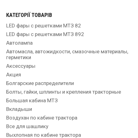
КАТЕГОРІЇ ТОВАРІВ
LED фары с решетками МТЗ 82
LED фары с решетками МТЗ 892
Автолампа
Автомасла, автожидкости, смазочные материалы,
герметики
Аксессуары
Акция
Болгарские распределители
Болты, гайки, шплинты и крепления тракторные
Большая кабина МТЗ
Вкладыши
Воздухан по кабине трактора
Все для шашлику
Выхлопная по кабине трактора