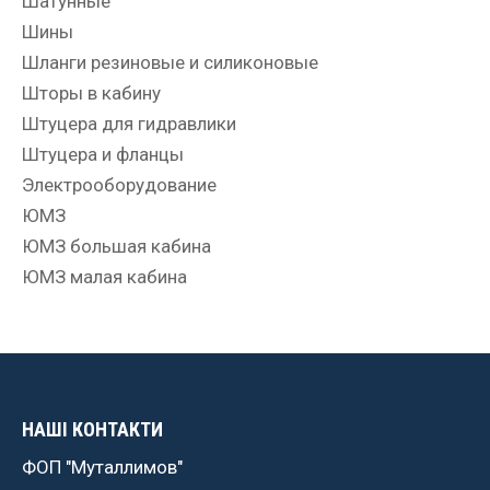
Шатунные
Шины
Шланги резиновые и силиконовые
Шторы в кабину
Штуцера для гидравлики
Штуцера и фланцы
Электрооборудование
ЮМЗ
ЮМЗ большая кабина
ЮМЗ малая кабина
НАШІ КОНТАКТИ
ФОП "Муталлимов"