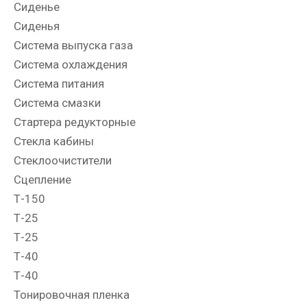
Сиденье
Сиденья
Система выпуска газа
Система охлаждения
Система питания
Система смазки
Стартера редукторные
Стекла кабины
Стеклоочистители
Сцепление
Т-150
Т-25
Т-25
Т-40
Т-40
Тонировочная пленка