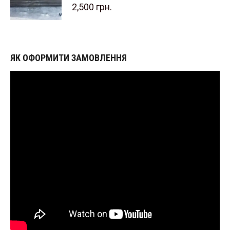
2,500
грн.
ЯК ОФОРМИТИ ЗАМОВЛЕННЯ