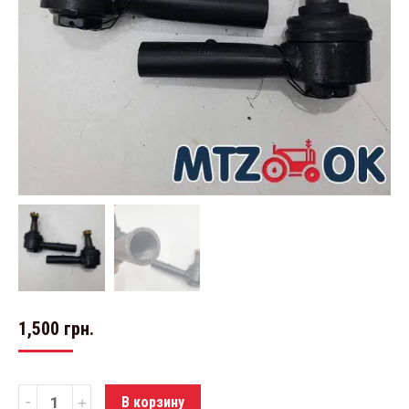
1,500
грн.
Количество
В корзину