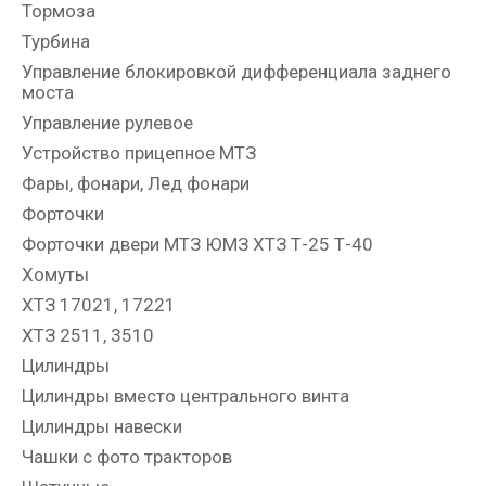
Тормоза
Турбина
Управление блокировкой дифференциала заднего
моста
Управление рулевое
Устройство прицепное МТЗ
Фары, фонари, Лед фонари
Форточки
Форточки двери МТЗ ЮМЗ ХТЗ Т-25 Т-40
Хомуты
ХТЗ 17021, 17221
ХТЗ 2511, 3510
Цилиндры
Цилиндры вместо центрального винта
Цилиндры навески
Чашки с фото тракторов