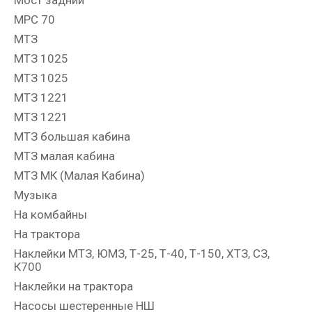
МРС 70
МТЗ
МТЗ 1025
МТЗ 1025
МТЗ 1221
МТЗ 1221
МТЗ большая кабина
МТЗ малая кабина
МТЗ МК (Малая Кабина)
Музыка
На комбайны
На трактора
Наклейки МТЗ, ЮМЗ, Т-25, Т-40, Т-150, ХТЗ, СЗ,
К700
Наклейки на трактора
Насосы шестеренные НШ