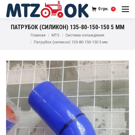
0
грн.
0
ПАТРУБОК (СИЛИКОН) 135-80-150-150 5 ММ
Главная
МТЗ
Система охлаждения
Патрубок (силикон) 135-80-150-150 5 мм