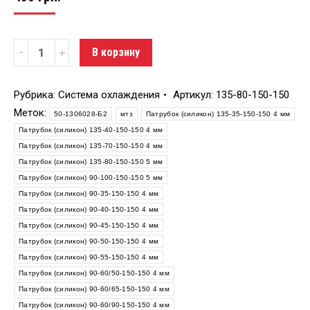
Количество
В корзину
Рубрика:
Система охлаждения
Артикул:
135-80-150-150
Меток:
50-1306028-Б2
мтз
Патрубок (силикон) 135-35-150-150 4 мм
Патрубок (силикон) 135-40-150-150 4 мм
Патрубок (силикон) 135-70-150-150 4 мм
Патрубок (силикон) 135-80-150-150 5 мм
Патрубок (силикон) 90-100-150-150 5 мм
Патрубок (силикон) 90-35-150-150 4 мм
Патрубок (силикон) 90-40-150-150 4 мм
Патрубок (силикон) 90-45-150-150 4 мм
Патрубок (силикон) 90-50-150-150 4 мм
Патрубок (силикон) 90-55-150-150 4 мм
Патрубок (силикон) 90-60/50-150-150 4 мм
Патрубок (силикон) 90-60/65-150-150 4 мм
Патрубок (силикон) 90-60/90-150-150 4 мм