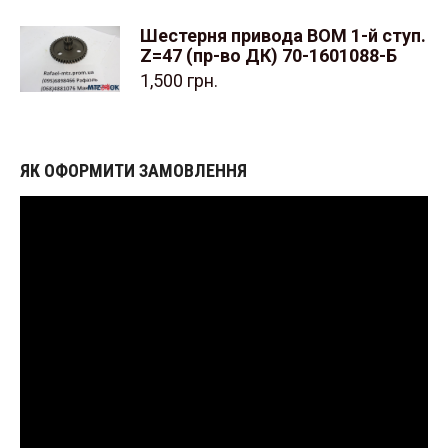
Шестерня привода ВОМ 1-й ступ.
Z=47 (пр-во ДК) 70-1601088-Б
1,500
грн.
ЯК ОФОРМИТИ ЗАМОВЛЕННЯ