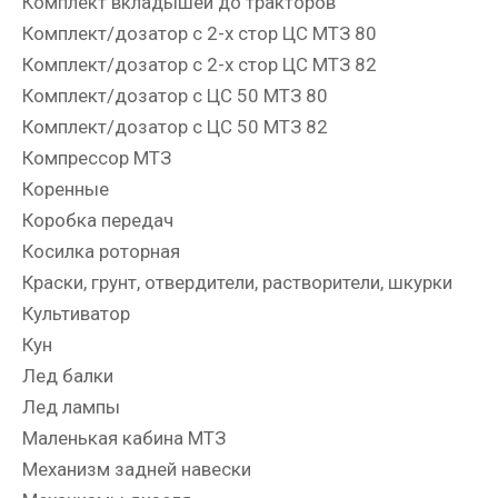
Комплект вкладышей до тракторов
Комплект/дозатор с 2-х стор ЦС МТЗ 80
Комплект/дозатор с 2-х стор ЦС МТЗ 82
Комплект/дозатор с ЦС 50 МТЗ 80
Комплект/дозатор с ЦС 50 МТЗ 82
Компрессор МТЗ
Коренные
Коробка передач
Косилка роторная
Краски, грунт, отвердители, растворители, шкурки
Культиватор
Кун
Лед балки
Лед лампы
Маленькая кабина МТЗ
Механизм задней навески