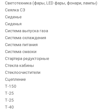
Светотехника (фары, LED фары, фонари, лампы)
Сеялка СЗ
Сиденье
Сиденья
Система выпуска газа
Система охлаждения
Система питания
Система смазки
Стартера редукторные
Стекла кабины
Стеклоочистители
Сцепление
Т-150
Т-25
Т-25
Т-40