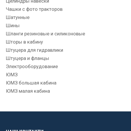
Цилиндры навески
Чашки с фото тракторов
Шатунные
Шины
Шланги резиновые и силиконовые
Шторы в кабину
Штуцера для гидравлики
Штуцера и фланцы
Электрооборудование
ЮМЗ
ЮМЗ большая кабина
ЮМЗ малая кабина