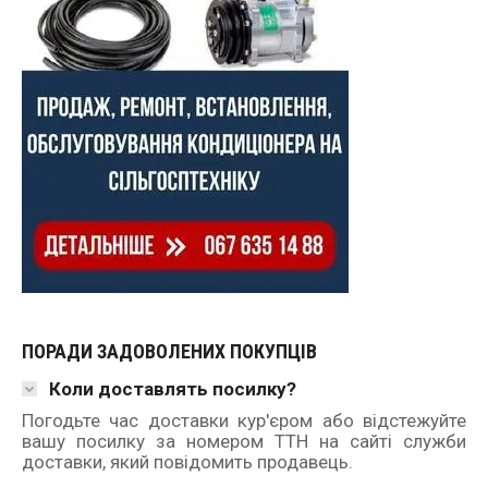
ПОРАДИ ЗАДОВОЛЕНИХ ПОКУПЦІВ
Коли доставлять посилку?
Погодьте час доставки кур'єром або відстежуйте
вашу посилку за номером ТТН на сайті служби
доставки, який повідомить продавець.