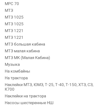
МРС 70
МТЗ
МТЗ 1025
МТЗ 1025
МТЗ 1221
МТЗ 1221
МТЗ большая кабина
МТЗ малая кабина
МТЗ МК (Малая Кабина)
Музыка
На комбайны
На трактора
Наклейки МТЗ, ЮМЗ, Т-25, Т-40, Т-150, ХТЗ, СЗ,
К700
Наклейки на трактора
Насосы шестеренные НШ