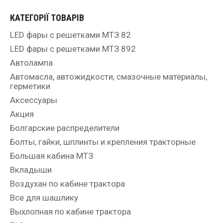
КАТЕГОРІЇ ТОВАРІВ
LED фары с решетками МТЗ 82
LED фары с решетками МТЗ 892
Автолампа
Автомасла, автожидкости, смазочные материалы,
герметики
Аксессуары
Акция
Болгарские распределители
Болты, гайки, шплинты и крепления тракторные
Большая кабина МТЗ
Вкладыши
Воздухан по кабине трактора
Все для шашлику
Выхлопная по кабине трактора