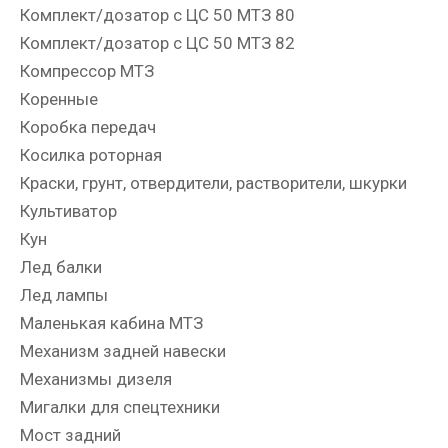
Комплект/дозатор с ЦС 50 МТЗ 80
Комплект/дозатор с ЦС 50 МТЗ 82
Компрессор МТЗ
Коренные
Коробка передач
Косилка роторная
Краски, грунт, отвердители, растворители, шкурки
Культиватор
Кун
Лед балки
Лед лампы
Маленькая кабина МТЗ
Механизм задней навески
Механизмы дизеля
Мигалки для спецтехники
Мост задний