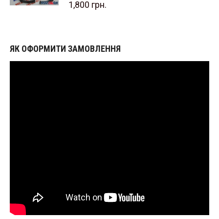
1,800
грн.
ЯК ОФОРМИТИ ЗАМОВЛЕННЯ