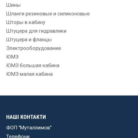
Шины
Шланги резиновые и силиконовые
Шторы в кабину
Штуцера для гидравлики
Штуцера и фланцы
Электрооборудование
ЮМЗ
ЮМЗ большая кабина
ЮМЗ малая кабина
НАШІ КОНТАКТИ
ФОП "Муталлимов"
Телефони