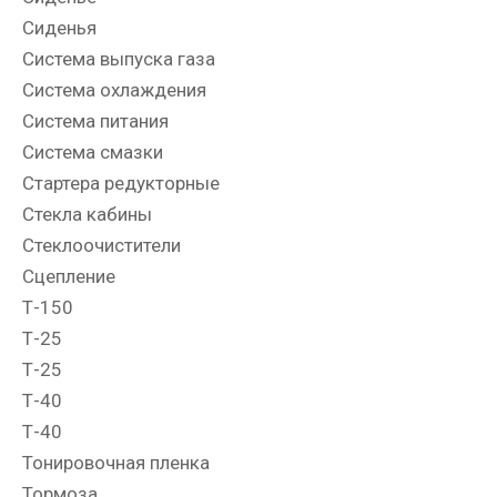
Сиденья
Система выпуска газа
Система охлаждения
Система питания
Система смазки
Стартера редукторные
Стекла кабины
Стеклоочистители
Сцепление
Т-150
Т-25
Т-25
Т-40
Т-40
Тонировочная пленка
Тормоза