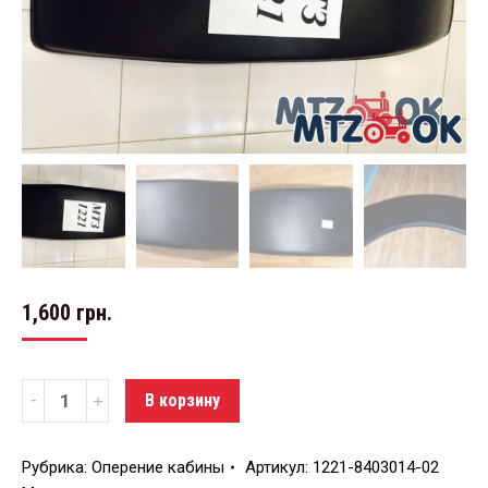
1,600
грн.
Количество
В корзину
Рубрика:
Оперение кабины
Артикул:
1221-8403014-02