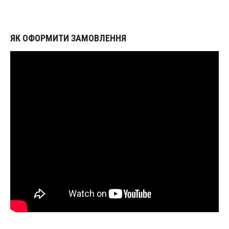
ЯК ОФОРМИТИ ЗАМОВЛЕННЯ