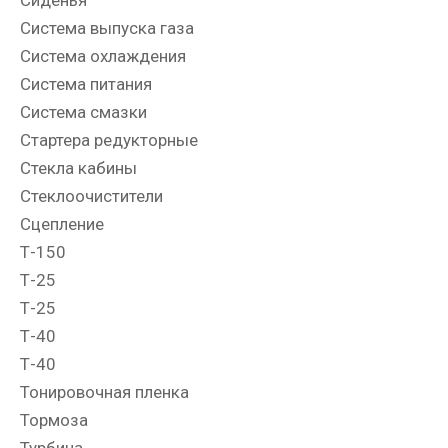
Система выпуска газа
Система охлаждения
Система питания
Система смазки
Стартера редукторные
Стекла кабины
Стеклоочистители
Сцепление
Т-150
Т-25
Т-25
Т-40
Т-40
Тонировочная пленка
Тормоза
Турбина