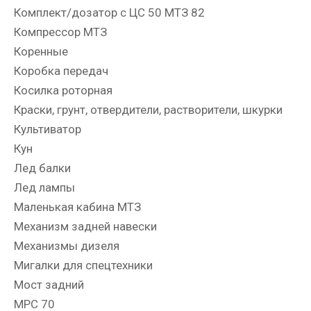
Комплект/дозатор с ЦС 50 МТЗ 82
Компрессор МТЗ
Коренные
Коробка передач
Косилка роторная
Краски, грунт, отвердители, растворители, шкурки
Культиватор
Кун
Лед балки
Лед лампы
Маленькая кабина МТЗ
Механизм задней навески
Механизмы дизеля
Мигалки для спецтехники
Мост задний
МРС 70