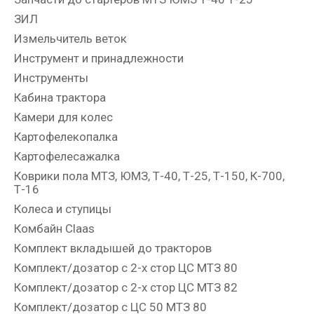
ЗИЛ
Измельчитель веток
Инструмент и принадлежности
Инструменты
Кабина трактора
Камери для колес
Картофелекопалка
Картофелесажалка
Коврики пола МТЗ, ЮМЗ, Т-40, Т-25, Т-150, К-700,
Т-16
Колеса и ступицы
Комбайн Claas
Комплект вкладышей до тракторов
Комплект/дозатор с 2-х стор ЦС МТЗ 80
Комплект/дозатор с 2-х стор ЦС МТЗ 82
Комплект/дозатор с ЦС 50 МТЗ 80