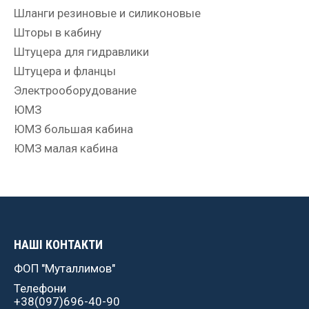
Шланги резиновые и силиконовые
Шторы в кабину
Штуцера для гидравлики
Штуцера и фланцы
Электрооборудование
ЮМЗ
ЮМЗ большая кабина
ЮМЗ малая кабина
НАШІ КОНТАКТИ
ФОП "Муталлимов"
Телефони
+38(097)696-40-90