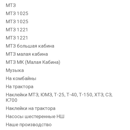
МТЗ
МТЗ 1025
МТЗ 1025
МТЗ 1221
МТЗ 1221
МТЗ большая кабина
МТЗ малая кабина
МТЗ МК (Малая Кабина)
Музыка
На комбайны
На трактора
Наклейки МТЗ, ЮМЗ, Т-25, Т-40, Т-150, ХТЗ, СЗ,
К700
Наклейки на трактора
Насосы шестеренные НШ
Наше производство