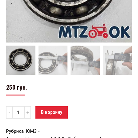
250
грн.
Количество
В корзину
Рубрика:
ЮМЗ