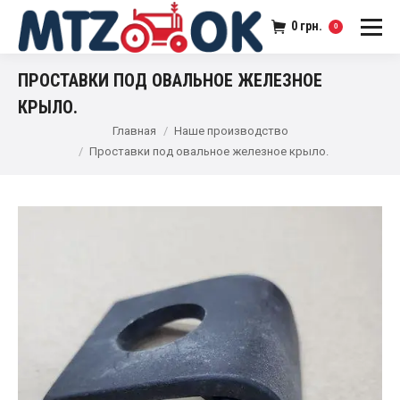
0
грн.
0
ПРОСТАВКИ ПОД ОВАЛЬНОЕ ЖЕЛЕЗНОЕ
КРЫЛО.
Главная
Наше производство
Проставки под овальное железное крыло.