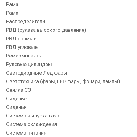
Рама
Рама
Распределители
РВД (рукава высокого давления)
РВД прямые
РВД угловые
Ремкомплекты
Рулевые цилиндры
Светодиодные Лед фары
Светотехника (фары, LED фары, фонари, лампы)
Сеялка СЗ
Сиденье
Сиденья
Система выпуска газа
Система охлаждения
Система питания