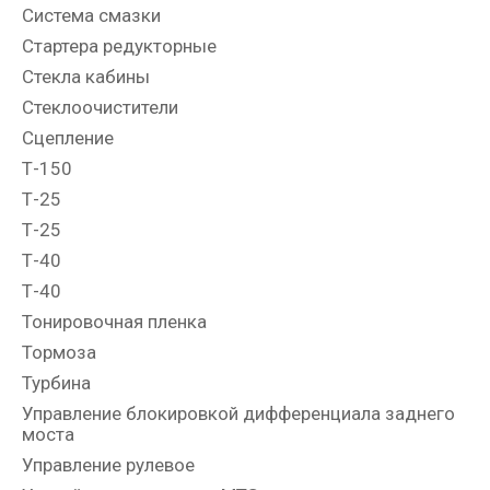
Система смазки
Стартера редукторные
Стекла кабины
Стеклоочистители
Сцепление
Т-150
Т-25
Т-25
Т-40
Т-40
Тонировочная пленка
Тормоза
Турбина
Управление блокировкой дифференциала заднего
моста
Управление рулевое