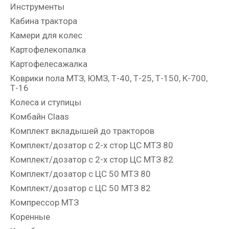
Инструменты
Кабина трактора
Камери для колес
Картофелекопалка
Картофелесажалка
Коврики пола МТЗ, ЮМЗ, Т-40, Т-25, Т-150, К-700,
Т-16
Колеса и ступицы
Комбайн Claas
Комплект вкладышей до тракторов
Комплект/дозатор с 2-х стор ЦС МТЗ 80
Комплект/дозатор с 2-х стор ЦС МТЗ 82
Комплект/дозатор с ЦС 50 МТЗ 80
Комплект/дозатор с ЦС 50 МТЗ 82
Компрессор МТЗ
Коренные