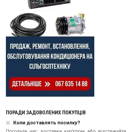
ПОРАДИ ЗАДОВОЛЕНИХ ПОКУПЦІВ
Коли доставлять посилку?
Погодьте час доставки кур'єром або відстежуйте