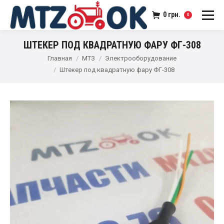
0
грн.
0
ШТЕКЕР ПОД КВАДРАТНУЮ ФАРУ ФГ-308
Главная
МТЗ
Электрооборудование
Штекер под квадратную фару ФГ-308