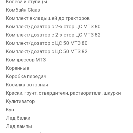
Колеса и ступицы
Комбайн Claas
Комплект вкладышей до тракторов
Комплект/дозатор с 2-х стор ЦС МТЗ 80
Комплект/дозатор с 2-х стор ЦС МТЗ 82
Комплект/дозатор с ЦС 50 МТЗ 80
Комплект/дозатор с ЦС 50 МТЗ 82
Компрессор МТЗ
Коренные
Коробка передач
Косилка роторная
Краски, грунт, отвердители, растворители, шкурки
Культиватор
Кун
Лед балки
Лед лампы