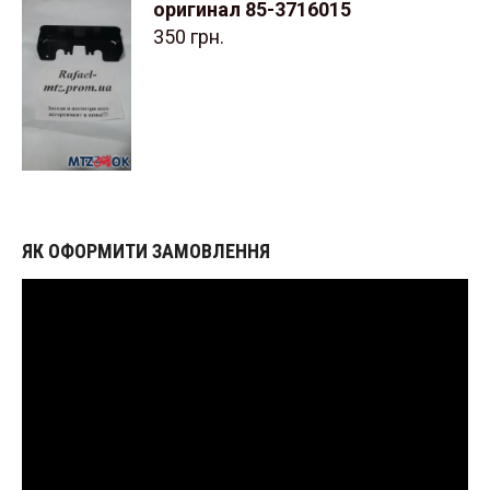
оригинал 85-3716015
350
грн.
ЯК ОФОРМИТИ ЗАМОВЛЕННЯ