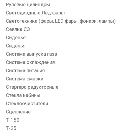
Рулевые цилиндры
Светодиодные Лед фары
Светотехника (фары, LED фары, фонари, лампы)
Сеялка СЗ
Сиденье
Сиденья
Система выпуска газа
Система охлаждения
Система питания
Система смазки
Стартера редукторные
Стекла кабины
Стеклоочистители
Сцепление
Т-150
Т-25