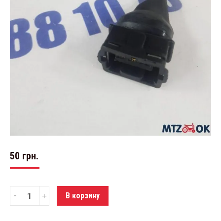
50
грн.
Количество
В корзину