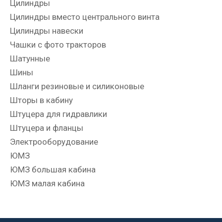
Цилиндры
Цилиндры вместо центрального винта
Цилиндры навески
Чашки с фото тракторов
Шатунные
Шины
Шланги резиновые и силиконовые
Шторы в кабину
Штуцера для гидравлики
Штуцера и фланцы
Электрооборудование
ЮМЗ
ЮМЗ большая кабина
ЮМЗ малая кабина