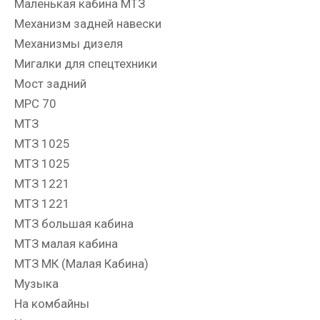
Маленькая кабина МТЗ
Механизм задней навески
Механизмы дизеля
Мигалки для спецтехники
Мост задний
МРС 70
МТЗ
МТЗ 1025
МТЗ 1025
МТЗ 1221
МТЗ 1221
МТЗ большая кабина
МТЗ малая кабина
МТЗ МК (Малая Кабина)
Музыка
На комбайны