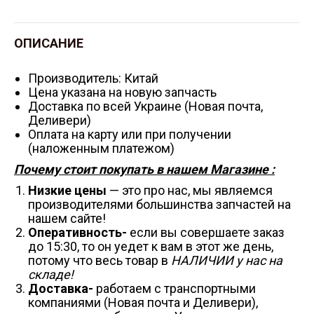
ОПИСАНИЕ
Производитель: Китай
Цена указана на новую запчасть
Доставка по всей Украине (Новая почта,
Деливери)
Оплата на карту или при получении
(наложенным платежом)
Почему стоит покупать в нашем Магазине :
Низкие цены
— это про нас, мы являемся
производителями большинства запчастей на
нашем сайте!
Оперативность-
если вы совершаете заказ
до 15:30, то он уедет к вам в этот же день,
потому что весь товар в
НАЛИЧИИ у нас на
складе!
Доставка-
работаем с транспортными
компаниями (Новая почта и Деливери),