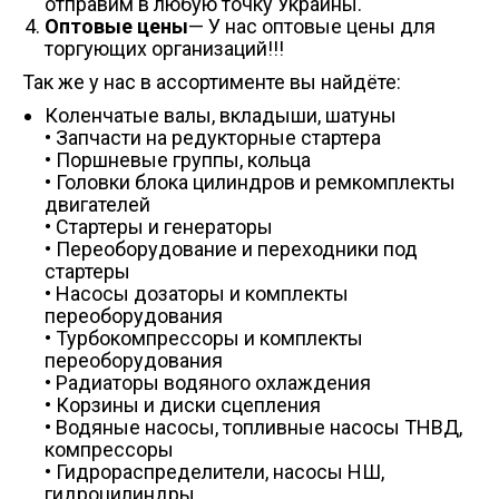
отправим в любую точку Украины.
Оптовые цены
— У нас оптовые цены для
торгующих организаций!!!
Так же у нас в ассортименте вы найдёте:
Коленчатые валы, вкладыши, шатуны
• Запчасти на редукторные стартера
• Поршневые группы, кольца
• Головки блока цилиндров и ремкомплекты
двигателей
• Стартеры и генераторы
• Переоборудование и переходники под
стартеры
• Насосы дозаторы и комплекты
переоборудования
• Турбокомпрессоры и комплекты
переоборудования
• Радиаторы водяного охлаждения
• Корзины и диски сцепления
• Водяные насосы, топливные насосы ТНВД,
компрессоры
• Гидрораспределители, насосы НШ,
гидроцилиндры