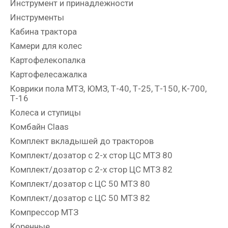
Инструмент и принадлежности
Инструменты
Кабина трактора
Камери для колес
Картофелекопалка
Картофелесажалка
Коврики пола МТЗ, ЮМЗ, Т-40, Т-25, Т-150, К-700,
Т-16
Колеса и ступицы
Комбайн Claas
Комплект вкладышей до тракторов
Комплект/дозатор с 2-х стор ЦС МТЗ 80
Комплект/дозатор с 2-х стор ЦС МТЗ 82
Комплект/дозатор с ЦС 50 МТЗ 80
Комплект/дозатор с ЦС 50 МТЗ 82
Компрессор МТЗ
Коренные