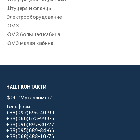
Штуцера и фланцы
Электрооборудование
ЮМЗ
ЮМЗ большая кабина
ЮМЗ малая кабина
НАШІ КОНТАКТИ
ФОП "Муталлимов"
Телефони
+38(097)696-40-90
+38(066)675-999-6
+38(096)897-30-27
+38(095)689-84-66
+38(068)488-10-76