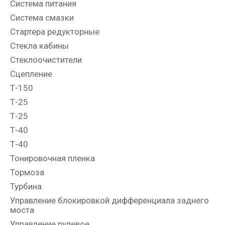
Система питания
Система смазки
Стартера редукторные
Стекла кабины
Стеклоочистители
Сцепление
Т-150
Т-25
Т-25
Т-40
Т-40
Тонировочная пленка
Тормоза
Турбина
Управление блокировкой дифференциала заднего
моста
Управление рулевое