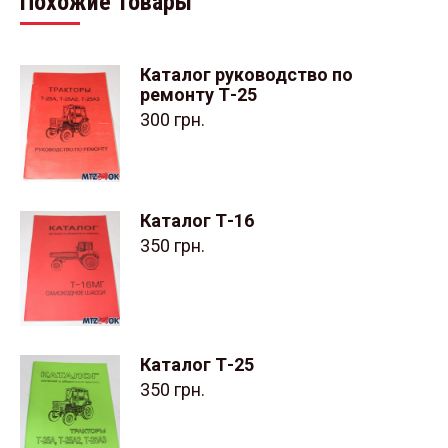
Похожие товары
Каталог руководство по
ремонту Т-25
300
грн.
Каталог Т-16
350
грн.
Каталог Т-25
350
грн.