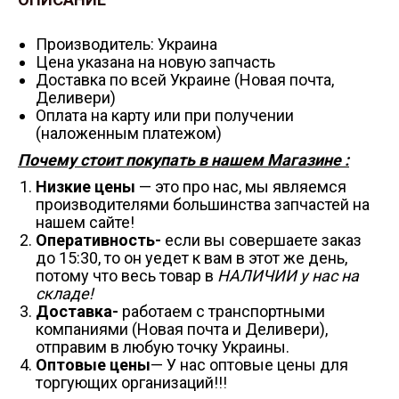
Производитель: Украина
Цена указана на новую запчасть
Доставка по всей Украине (Новая почта,
Деливери)
Оплата на карту или при получении
(наложенным платежом)
Почему стоит покупать в нашем Магазине :
Низкие цены
— это про нас, мы являемся
производителями большинства запчастей на
нашем сайте!
Оперативность-
если вы совершаете заказ
до 15:30, то он уедет к вам в этот же день,
потому что весь товар в
НАЛИЧИИ у нас на
складе!
Доставка-
работаем с транспортными
компаниями (Новая почта и Деливери),
отправим в любую точку Украины.
Оптовые цены
— У нас оптовые цены для
торгующих организаций!!!