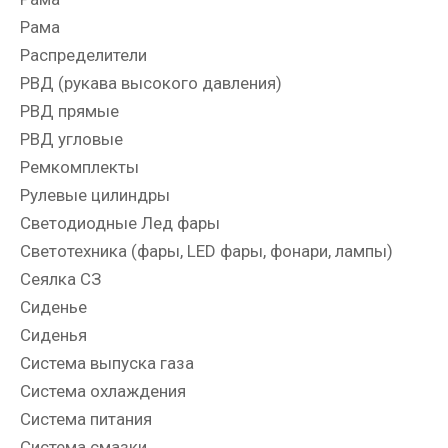
Рама
Распределители
РВД (рукава высокого давления)
РВД прямые
РВД угловые
Ремкомплекты
Рулевые цилиндры
Светодиодные Лед фары
Светотехника (фары, LED фары, фонари, лампы)
Сеялка СЗ
Сиденье
Сиденья
Система выпуска газа
Система охлаждения
Система питания
Система смазки