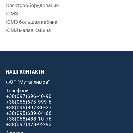
Электрооборудование
ЮМЗ
ЮМЗ большая кабина
ЮМЗ малая кабина
НАШІ КОНТАКТИ
ФОП "Муталлимов"
Телефони
+38(097)696-40-90
+38(066)675-999-6
+38(096)897-30-27
+38(095)689-84-66
+38(068)488-10-76
+38(097)473-92-93