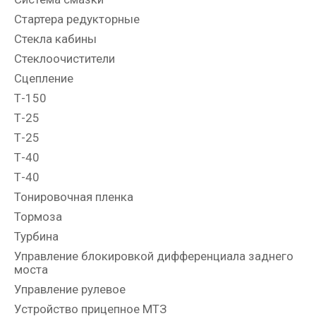
Стартера редукторные
Стекла кабины
Стеклоочистители
Сцепление
Т-150
Т-25
Т-25
Т-40
Т-40
Тонировочная пленка
Тормоза
Турбина
Управление блокировкой дифференциала заднего
моста
Управление рулевое
Устройство прицепное МТЗ