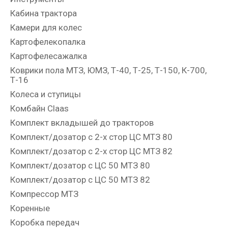
Кабина трактора
Камери для колес
Картофелекопалка
Картофелесажалка
Коврики пола МТЗ, ЮМЗ, Т-40, Т-25, Т-150, К-700,
Т-16
Колеса и ступицы
Комбайн Claas
Комплект вкладышей до тракторов
Комплект/дозатор с 2-х стор ЦС МТЗ 80
Комплект/дозатор с 2-х стор ЦС МТЗ 82
Комплект/дозатор с ЦС 50 МТЗ 80
Комплект/дозатор с ЦС 50 МТЗ 82
Компрессор МТЗ
Коренные
Коробка передач