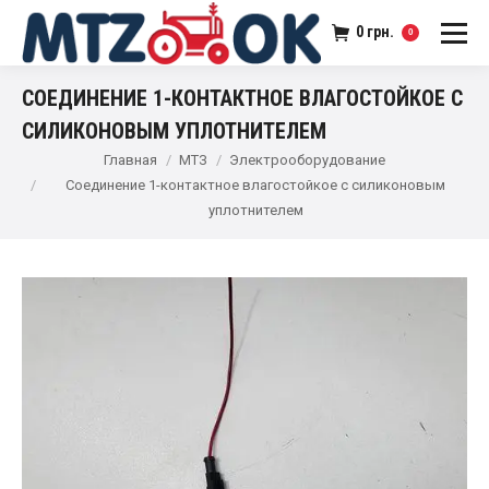
0
грн.
0
СОЕДИНЕНИЕ 1-КОНТАКТНОЕ ВЛАГОСТОЙКОЕ С
СИЛИКОНОВЫМ УПЛОТНИТЕЛЕМ
Главная
МТЗ
Электрооборудование
Соединение 1-контактное влагостойкое с силиконовым
уплотнителем