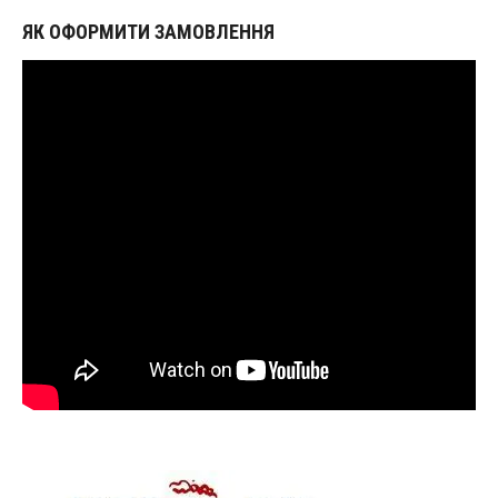
ЯК ОФОРМИТИ ЗАМОВЛЕННЯ