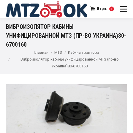
0
грн.
0
ВИБРОИЗОЛЯТОР КАБИНЫ
УНИФИЦИРОВАННОЙ МТЗ (ПР-ВО УКРАИНА)80-
6700160
Главная
МТЗ
Кабина трактора
Виброизолятор кабины унифицированной МТЗ (пр-во
Украина)80-6700160