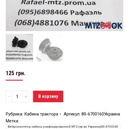
125
грн.
Количество
В корзину
Рубрика:
Кабина трактора
Артикул:
80-6700160Украина
Метка:
Виброизолятор кабины унифицированной МТЗ (пр-во Украина)80-6700160