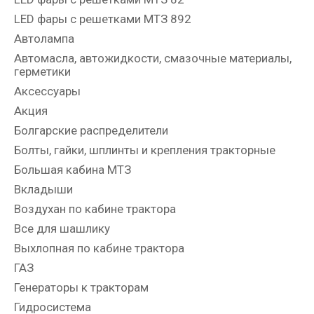
LED фары с решетками МТЗ 892
Автолампа
Автомасла, автожидкости, смазочные материалы,
герметики
Аксессуары
Акция
Болгарские распределители
Болты, гайки, шплинты и крепления тракторные
Большая кабина МТЗ
Вкладыши
Воздухан по кабине трактора
Все для шашлику
Выхлопная по кабине трактора
ГАЗ
Генераторы к тракторам
Гидросистема