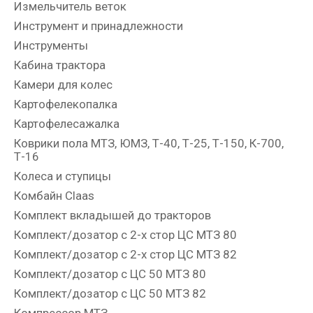
Измельчитель веток
Инструмент и принадлежности
Инструменты
Кабина трактора
Камери для колес
Картофелекопалка
Картофелесажалка
Коврики пола МТЗ, ЮМЗ, Т-40, Т-25, Т-150, К-700,
Т-16
Колеса и ступицы
Комбайн Claas
Комплект вкладышей до тракторов
Комплект/дозатор с 2-х стор ЦС МТЗ 80
Комплект/дозатор с 2-х стор ЦС МТЗ 82
Комплект/дозатор с ЦС 50 МТЗ 80
Комплект/дозатор с ЦС 50 МТЗ 82