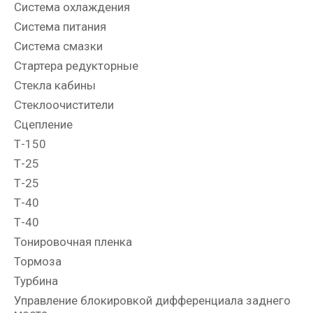
Система охлаждения
Система питания
Система смазки
Стартера редукторные
Стекла кабины
Стеклоочистители
Сцепление
Т-150
Т-25
Т-25
Т-40
Т-40
Тонировочная пленка
Тормоза
Турбина
Управление блокировкой дифференциала заднего