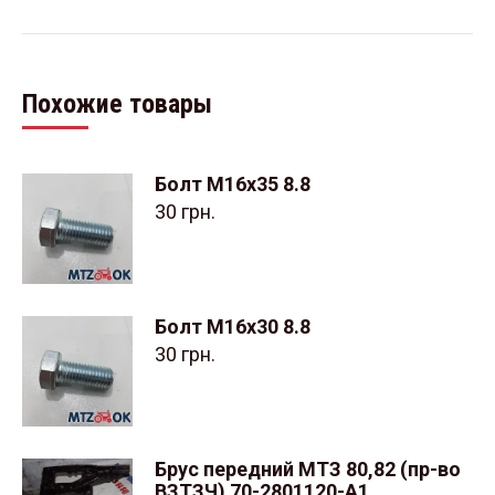
Похожие товары
Болт М16х35 8.8
30
грн.
Болт М16х30 8.8
30
грн.
Брус передний МТЗ 80,82 (пр-во
ВЗТЗЧ) 70-2801120-А1