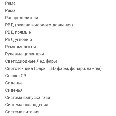
Рама
Рама
Распределители
РВД (рукава высокого давления)
РВД прямые
РВД угловые
Ремкомплекты
Рулевые цилиндры
Светодиодные Лед фары
Светотехника (фары, LED фары, фонари, лампы)
Сеялка СЗ
Сиденье
Сиденья
Система выпуска газа
Система охлаждения
Система питания