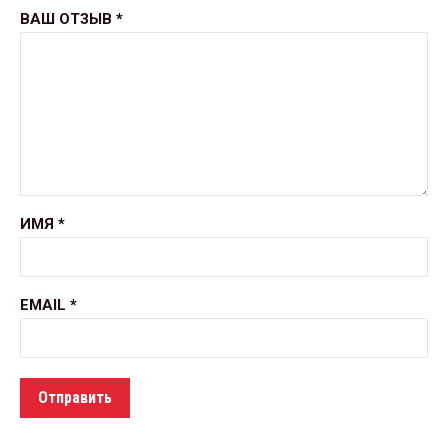
ВАШ ОТЗЫВ
*
ИМЯ
*
EMAIL
*