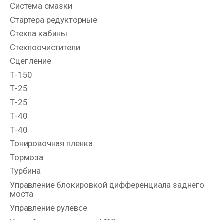
Система смазки
Стартера редукторные
Стекла кабины
Стеклоочистители
Сцепление
Т-150
Т-25
Т-25
Т-40
Т-40
Тонировочная пленка
Тормоза
Турбина
Управление блокировкой дифференциала заднего
моста
Управление рулевое