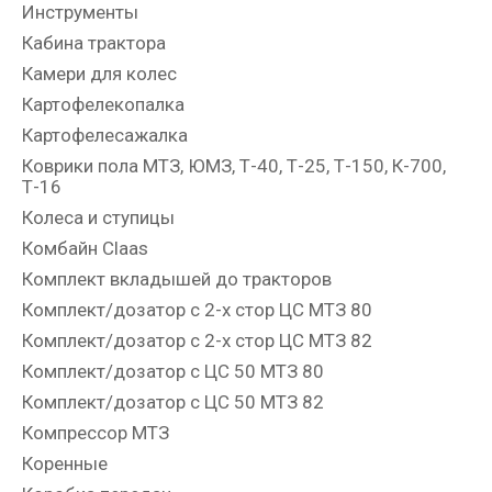
Инструменты
Кабина трактора
Камери для колес
Картофелекопалка
Картофелесажалка
Коврики пола МТЗ, ЮМЗ, Т-40, Т-25, Т-150, К-700,
Т-16
Колеса и ступицы
Комбайн Claas
Комплект вкладышей до тракторов
Комплект/дозатор с 2-х стор ЦС МТЗ 80
Комплект/дозатор с 2-х стор ЦС МТЗ 82
Комплект/дозатор с ЦС 50 МТЗ 80
Комплект/дозатор с ЦС 50 МТЗ 82
Компрессор МТЗ
Коренные