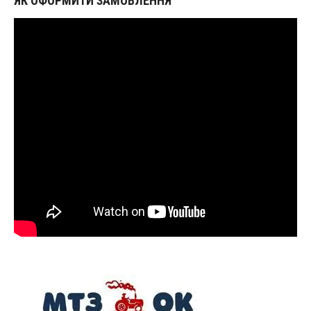
ЯК ОФОРМИТИ ЗАМОВЛЕННЯ