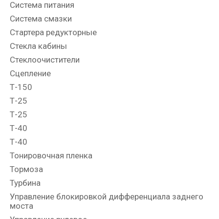
Система питания
Система смазки
Стартера редукторные
Стекла кабины
Стеклоочистители
Сцепление
Т-150
Т-25
Т-25
Т-40
Т-40
Тонировочная пленка
Тормоза
Турбина
Управление блокировкой дифференциала заднего
моста