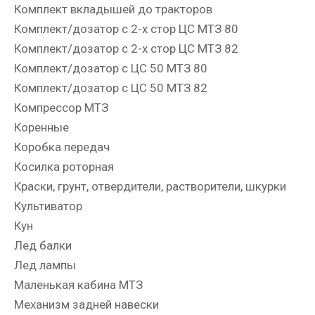
Комплект вкладышей до тракторов
Комплект/дозатор с 2-х стор ЦС МТЗ 80
Комплект/дозатор с 2-х стор ЦС МТЗ 82
Комплект/дозатор с ЦС 50 МТЗ 80
Комплект/дозатор с ЦС 50 МТЗ 82
Компрессор МТЗ
Коренные
Коробка передач
Косилка роторная
Краски, грунт, отвердители, растворители, шкурки
Культиватор
Кун
Лед балки
Лед лампы
Маленькая кабина МТЗ
Механизм задней навески