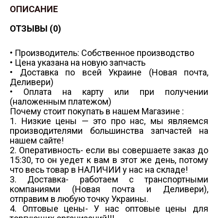
ОПИСАНИЕ
ОТЗЫВЫ (0)
• Производитель: Собственное производство
• Цена указана на новую запчасть
• Доставка по всей Украине (Новая почта,
Деливери)
• Оплата на карту или при получении
(наложенным платежом)
Почему стоит покупать в нашем Магазине :
1. Низкие цены — это про нас, мы являемся
производителями большинства запчастей на
нашем сайте!
2. Оперативность- если вы совершаете заказ до
15:30, то он уедет к вам в этот же день, потому
что весь товар в НАЛИЧИИ у нас на складе!
3. Доставка- работаем с транспортными
компаниями (Новая почта и Деливери),
отправим в любую точку Украины.
4. Оптовые цены- У нас оптовые цены для