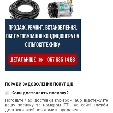
ПОРАДИ ЗАДОВОЛЕНИХ ПОКУПЦІВ
Коли доставлять посилку?
Погодьте час доставки кур'єром або відстежуйте
вашу посилку за номером ТТН на сайті служби
доставки, який повідомить продавець.