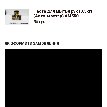
Паста для мытья рук (0,5кг)
(Авто-мастер) АМ550
50
грн.
ЯК ОФОРМИТИ ЗАМОВЛЕННЯ