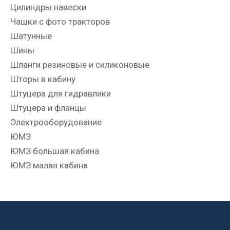
Цилиндры навески
Чашки с фото тракторов
Шатунные
Шины
Шланги резиновые и силиконовые
Шторы в кабину
Штуцера для гидравлики
Штуцера и фланцы
Электрооборудование
ЮМЗ
ЮМЗ большая кабина
ЮМЗ малая кабина