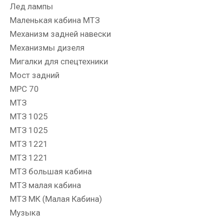
Лед лампы
Маленькая кабина МТЗ
Механизм задней навески
Механизмы дизеля
Мигалки для спецтехники
Мост задний
МРС 70
МТЗ
МТЗ 1025
МТЗ 1025
МТЗ 1221
МТЗ 1221
МТЗ большая кабина
МТЗ малая кабина
МТЗ МК (Малая Кабина)
Музыка