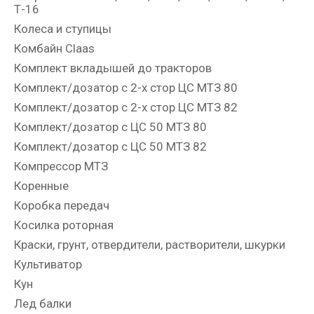
Т-16
Колеса и ступицы
Комбайн Claas
Комплект вкладышей до тракторов
Комплект/дозатор с 2-х стор ЦС МТЗ 80
Комплект/дозатор с 2-х стор ЦС МТЗ 82
Комплект/дозатор с ЦС 50 МТЗ 80
Комплект/дозатор с ЦС 50 МТЗ 82
Компрессор МТЗ
Коренные
Коробка передач
Косилка роторная
Краски, грунт, отвердители, растворители, шкурки
Культиватор
Кун
Лед балки