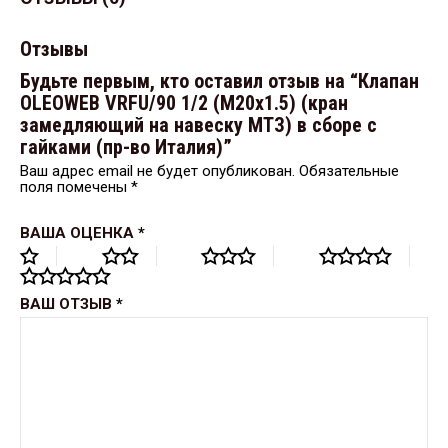
Отзывы
Будьте первым, кто оставил отзыв на “Клапан
OLEOWEB VRFU/90 1/2 (М20х1.5) (кран
замедляющий на навеску МТЗ) в сборе с
гайками (пр-во Италия)”
Ваш адрес email не будет опубликован.
Обязательные
поля помечены
*
ВАША ОЦЕНКА
*
ВАШ ОТЗЫВ
*