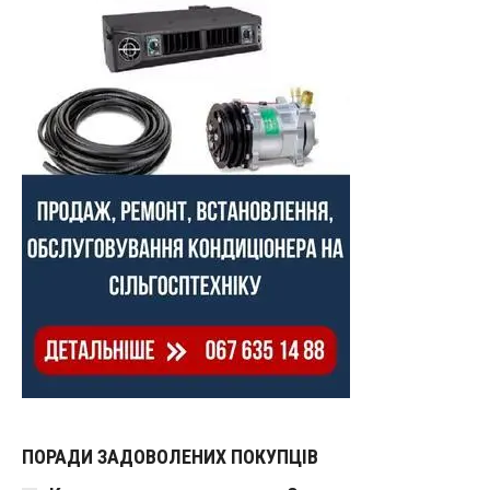
ПОРАДИ ЗАДОВОЛЕНИХ ПОКУПЦІВ