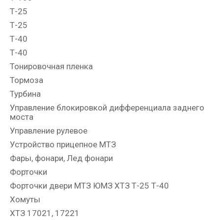
Т-25
Т-25
Т-40
Т-40
Тонировочная пленка
Тормоза
Турбина
Управление блокировкой дифференциала заднего
моста
Управление рулевое
Устройство прицепное МТЗ
Фары, фонари, Лед фонари
Форточки
Форточки двери МТЗ ЮМЗ ХТЗ Т-25 Т-40
Хомуты
ХТЗ 17021, 17221