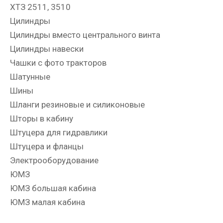
ХТЗ 2511, 3510
Цилиндры
Цилиндры вместо центрального винта
Цилиндры навески
Чашки с фото тракторов
Шатунные
Шины
Шланги резиновые и силиконовые
Шторы в кабину
Штуцера для гидравлики
Штуцера и фланцы
Электрооборудование
ЮМЗ
ЮМЗ большая кабина
ЮМЗ малая кабина