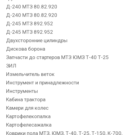
Д-240 МТЗ 80.82.920
Д-240 МТЗ 80.82.920
Д-245 МТЗ 892.952
Д-245 МТЗ 892.952
Двухсторонние цилиндры
Дискова борона
Запчасти до стартеров МТЗ ЮМЗ Т-40 Т-25
ЗИЛ
Измельчитель веток
Инструмент и принадлежности
Инструменты
Кабина трактора
Камери для колес
Картофелекопалка
Картофелесажалка
Коврики пола МТЗ, ЮМЗ, Т-40, Т-25, Т-150, К-700,