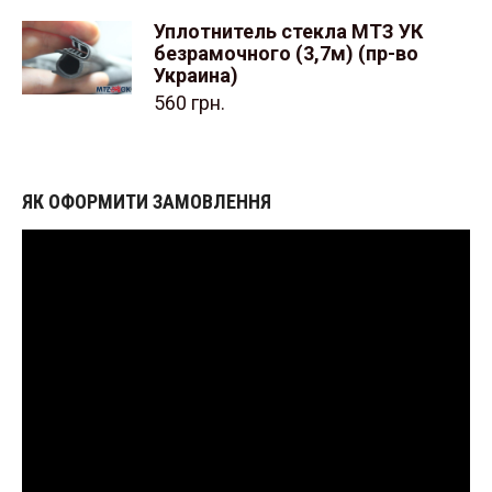
Уплотнитель стекла МТЗ УК
безрамочного (3,7м) (пр-во
Украина)
560
грн.
ЯК ОФОРМИТИ ЗАМОВЛЕННЯ