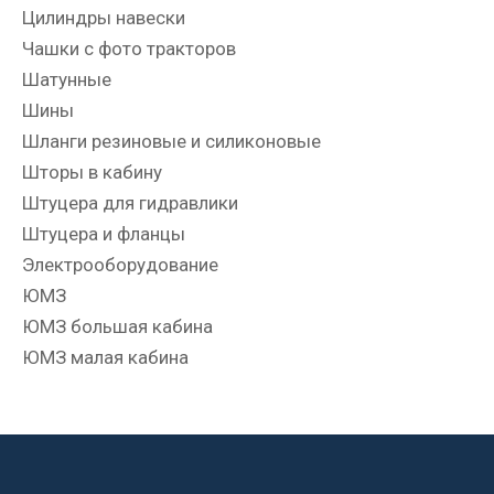
Цилиндры навески
Чашки с фото тракторов
Шатунные
Шины
Шланги резиновые и силиконовые
Шторы в кабину
Штуцера для гидравлики
Штуцера и фланцы
Электрооборудование
ЮМЗ
ЮМЗ большая кабина
ЮМЗ малая кабина