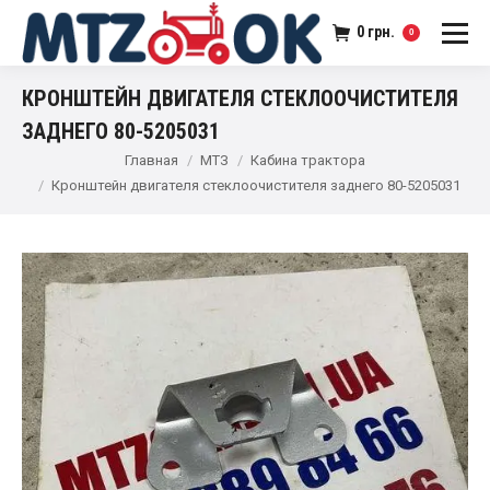
0
грн.
0
КРОНШТЕЙН ДВИГАТЕЛЯ СТЕКЛООЧИСТИТЕЛЯ
ЗАДНЕГО 80-5205031
Главная
МТЗ
Кабина трактора
Кронштейн двигателя стеклоочистителя заднего 80-5205031