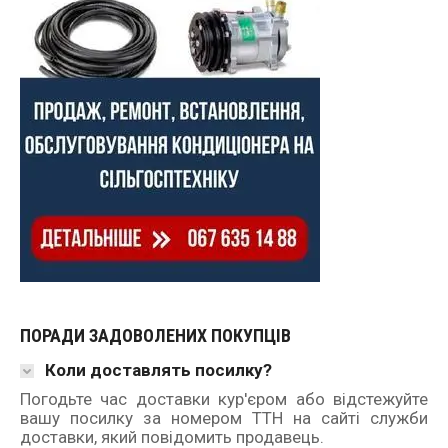
ПОРАДИ ЗАДОВОЛЕНИХ ПОКУПЦІВ
Коли доставлять посилку?
Погодьте час доставки кур'єром або відстежуйте
вашу посилку за номером ТТН на сайті служби
доставки, який повідомить продавець.