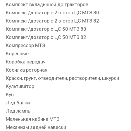
Комплект вкладышей до тракторов
Комплект/дозатор с 2-х стор ЦС МТЗ 80
Комплект/дозатор с 2-х стор ЦС МТЗ 82
Комплект/дозатор с ЦС 50 МТЗ 80
Комплект/дозатор с ЦС 50 МТЗ 82
Компрессор МТЗ
Коренные
Коробка передач
Косилка роторная
Краски, грунт, отвердители, растворители, шкурки
Культиватор
Кун
Лед балки
Лед лампы
Маленькая кабина МТЗ
Механизм задней навески