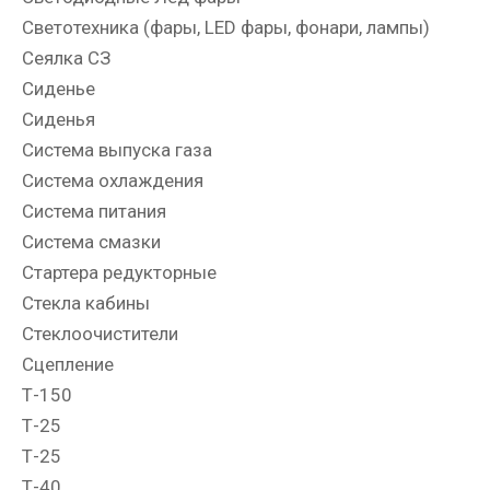
Светотехника (фары, LED фары, фонари, лампы)
Сеялка СЗ
Сиденье
Сиденья
Система выпуска газа
Система охлаждения
Система питания
Система смазки
Стартера редукторные
Стекла кабины
Стеклоочистители
Сцепление
Т-150
Т-25
Т-25
Т-40