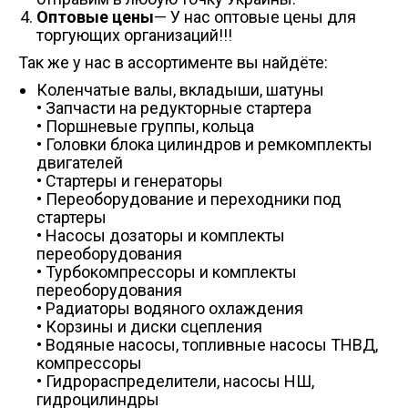
Оптовые цены
— У нас оптовые цены для
торгующих организаций!!!
Так же у нас в ассортименте вы найдёте:
Коленчатые валы, вкладыши, шатуны
• Запчасти на редукторные стартера
• Поршневые группы, кольца
• Головки блока цилиндров и ремкомплекты
двигателей
• Стартеры и генераторы
• Переоборудование и переходники под
стартеры
• Насосы дозаторы и комплекты
переоборудования
• Турбокомпрессоры и комплекты
переоборудования
• Радиаторы водяного охлаждения
• Корзины и диски сцепления
• Водяные насосы, топливные насосы ТНВД,
компрессоры
• Гидрораспределители, насосы НШ,
гидроцилиндры