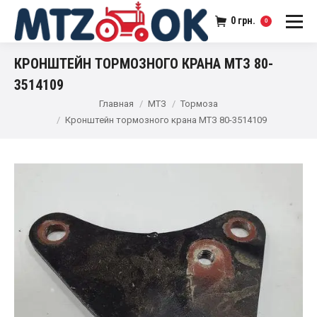
0
грн.
0
КРОНШТЕЙН ТОРМОЗНОГО КРАНА МТЗ 80-
3514109
Главная
МТЗ
Тормоза
Кронштейн тормозного крана МТЗ 80-3514109