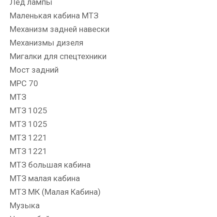
Лед лампы
Маленькая кабина МТЗ
Механизм задней навески
Механизмы дизеля
Мигалки для спецтехники
Мост задний
МРС 70
МТЗ
МТЗ 1025
МТЗ 1025
МТЗ 1221
МТЗ 1221
МТЗ большая кабина
МТЗ малая кабина
МТЗ МК (Малая Кабина)
Музыка