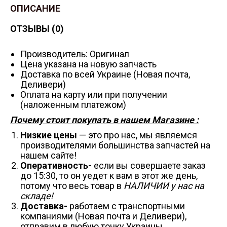
ОПИСАНИЕ
ОТЗЫВЫ (0)
Производитель: Оригинал
Цена указана на новую запчасть
Доставка по всей Украине (Новая почта,
Деливери)
Оплата на карту или при получении
(наложенным платежом)
Почему стоит покупать в нашем Магазине :
Низкие цены
— это про нас, мы являемся
производителями большинства запчастей на
нашем сайте!
Оперативность-
если вы совершаете заказ
до 15:30, то он уедет к вам в этот же день,
потому что весь товар в
НАЛИЧИИ у нас на
складе!
Доставка-
работаем с транспортными
компаниями (Новая почта и Деливери),
отправим в любую точку Украины.