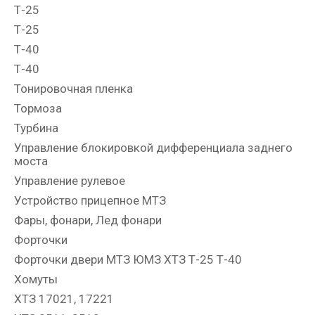
Т-25
Т-25
Т-40
Т-40
Тонировочная пленка
Тормоза
Турбина
Управление блокировкой дифференциала заднего
моста
Управление рулевое
Устройство прицепное МТЗ
Фары, фонари, Лед фонари
Форточки
Форточки двери МТЗ ЮМЗ ХТЗ Т-25 Т-40
Хомуты
ХТЗ 17021, 17221