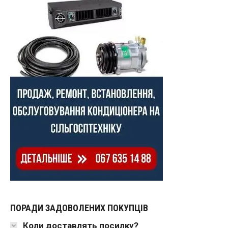
ПОРАДИ ЗАДОВОЛЕНИХ ПОКУПЦІВ
Коли доставлять посилку?