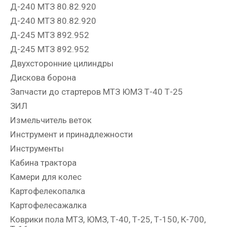
Д-240 МТЗ 80.82.920
Д-240 МТЗ 80.82.920
Д-245 МТЗ 892.952
Д-245 МТЗ 892.952
Двухсторонние цилиндры
Дискова борона
Запчасти до стартеров МТЗ ЮМЗ Т-40 Т-25
ЗИЛ
Измельчитель веток
Инструмент и принадлежности
Инструменты
Кабина трактора
Камери для колес
Картофелекопалка
Картофелесажалка
Коврики пола МТЗ, ЮМЗ, Т-40, Т-25, Т-150, К-700,