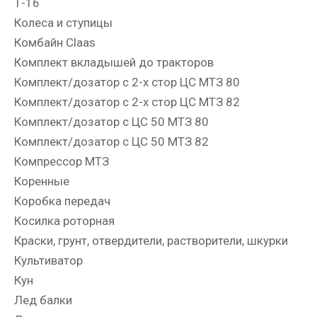
Т-16
Колеса и ступицы
Комбайн Claas
Комплект вкладышей до тракторов
Комплект/дозатор с 2-х стор ЦС МТЗ 80
Комплект/дозатор с 2-х стор ЦС МТЗ 82
Комплект/дозатор с ЦС 50 МТЗ 80
Комплект/дозатор с ЦС 50 МТЗ 82
Компрессор МТЗ
Коренные
Коробка передач
Косилка роторная
Краски, грунт, отвердители, растворители, шкурки
Культиватор
Кун
Лед балки