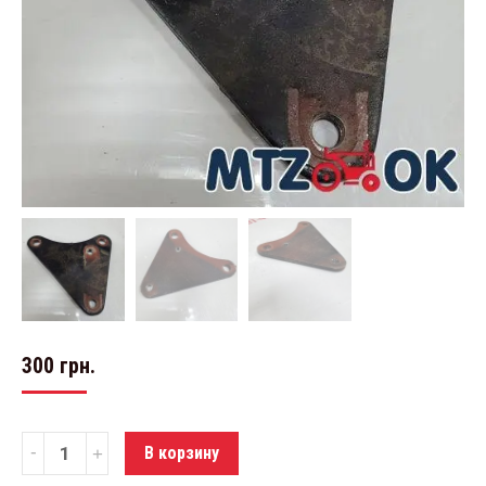
300
грн.
Количество
В корзину