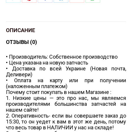
Twitter
Pinterest
WhatsApp
Facebook
LinkedIn
Google+
ОПИСАНИЕ
ОТЗЫВЫ (0)
• Производитель: Собственное производство
• Цена указана на новую запчасть
• Доставка по всей Украине (Новая почта,
Деливери)
• Оплата на карту или при получении
(наложенным платежом)
Почему стоит покупать в нашем Магазине :
1. Низкие цены — это про нас, мы являемся
производителями большинства запчастей на
нашем сайте!
2. Оперативность- если вы совершаете заказ до
15:30, то он уедет к вам в этот же день, потому
что весь товар в НАЛИЧИИ у нас на складе!