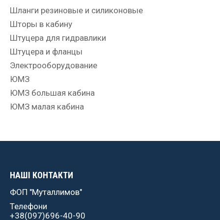
Шланги резиновые и силиконовые
Шторы в кабину
Штуцера для гидравлики
Штуцера и фланцы
Электрооборудование
ЮМЗ
ЮМЗ большая кабина
ЮМЗ малая кабина
НАШІ КОНТАКТИ
ФОП "Муталлимов"
Телефони
+38(097)696-40-90