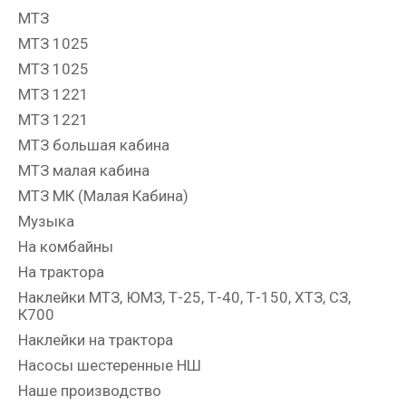
МТЗ
МТЗ 1025
МТЗ 1025
МТЗ 1221
МТЗ 1221
МТЗ большая кабина
МТЗ малая кабина
МТЗ МК (Малая Кабина)
Музыка
На комбайны
На трактора
Наклейки МТЗ, ЮМЗ, Т-25, Т-40, Т-150, ХТЗ, СЗ,
К700
Наклейки на трактора
Насосы шестеренные НШ
Наше производство