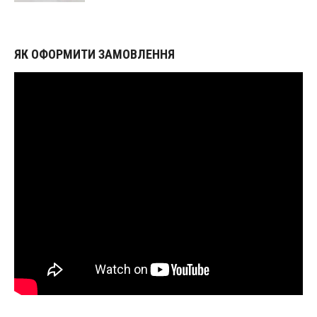
ЯК ОФОРМИТИ ЗАМОВЛЕННЯ