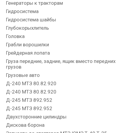
Генераторы к тракторам
Гидросистема
Гидросистема шайбы
Глубокорыхлитель
Головка
Грабли ворошилки
Грейдерная лопата
Груза передние, задние, ящик вместо передних
грузов
Грузовые авто
Д-240 МТЗ 80.82.920
Д-240 МТЗ 80.82.920
Д-245 МТЗ 892.952
Д-245 МТЗ 892.952
Двухсторонние цилиндры
Дискова борона