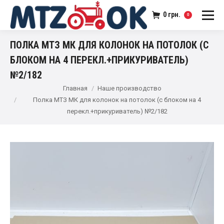
0
грн.
0
ПОЛКА МТЗ МК ДЛЯ КОЛОНОК НА ПОТОЛОК (С
БЛОКОМ НА 4 ПЕРЕКЛ.+ПРИКУРИВАТЕЛЬ)
№2/182
Главная
Наше производство
Полка МТЗ МК для колонок на потолок (с блоком на 4
перекл.+прикуриватель) №2/182