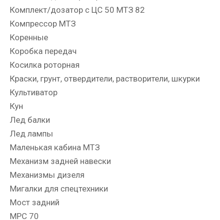
Комплект/дозатор с ЦС 50 МТЗ 82
Компрессор МТЗ
Коренные
Коробка передач
Косилка роторная
Краски, грунт, отвердители, растворители, шкурки
Культиватор
Кун
Лед балки
Лед лампы
Маленькая кабина МТЗ
Механизм задней навески
Механизмы дизеля
Мигалки для спецтехники
Мост задний
МРС 70