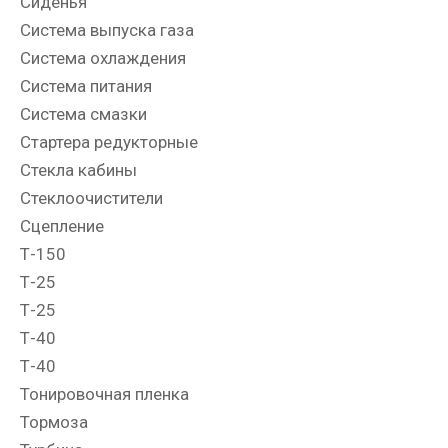
Сиденья
Система выпуска газа
Система охлаждения
Система питания
Система смазки
Стартера редукторные
Стекла кабины
Стеклоочистители
Сцепление
Т-150
Т-25
Т-25
Т-40
Т-40
Тонировочная пленка
Тормоза