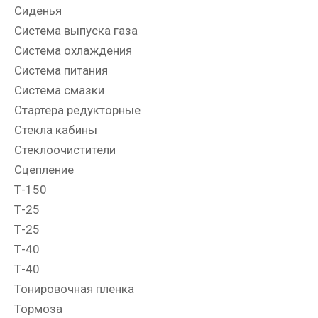
Сиденья
Система выпуска газа
Система охлаждения
Система питания
Система смазки
Стартера редукторные
Стекла кабины
Стеклоочистители
Сцепление
Т-150
Т-25
Т-25
Т-40
Т-40
Тонировочная пленка
Тормоза