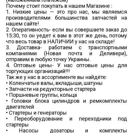
Почему стоит покупать в нашем Магазине :
1. Низкие цены — это про нас, мы являемся
производителями большинства запчастей на
нашем сайте!
2. Оперативность- если вы совершаете заказ до
15:30, то он уедет к вам в этот же день, потому
что весь товар в НАЛИЧИИ у нас на складе!
3. Доставка- работаем с транспортными
компаниями (Новая почта и Деливери),
отправим в любую точку Украины.
4. Оптовые цены- У нас оптовые цены для
торгующих организаций!!!
Так же у нас в ассортименте вы найдёте:
• Коленчатые валы, вкладыши, шатуны
• Запчасти на редукторные стартера
• Поршневые группы, кольца
• Головки блока цилиндров и ремкомплекты
двигателей
• Стартеры и генераторы
• Переоборудование и переходники под
стартеры
• Насосы дозаторы и комплекты