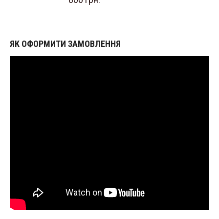
ЯК ОФОРМИТИ ЗАМОВЛЕННЯ