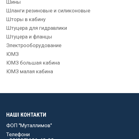
Шины
Шланги резиновые и силиконовые
Шторы в кабину
Штуцера для гидравлики
Штуцера и фланцы
Электрооборудование
ЮМЗ
ЮМЗ большая кабина
ЮМЗ малая кабина
НАШІ КОНТАКТИ
ФОП "Муталлимов"
Телефони