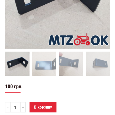
100
грн.
Количество
В корзину