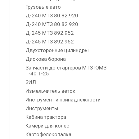
Грузовые авто
Д-240 МТЗ 80.82.920
Д-240 МТЗ 80.82.920
Д-245 МТЗ 892.952
Д-245 МТЗ 892.952
Двухсторонние цилиндры
Дискова борона
Запчасти до стартеров МТЗ ЮМЗ
Т-40 Т-25
ЗИЛ
Измельчитель веток
Инструмент и принадлежности
Инструменты
Кабина трактора
Камери для колес
Картофелекопалка