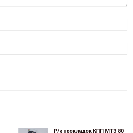
Р/к прокладок КПП МТЗ 80