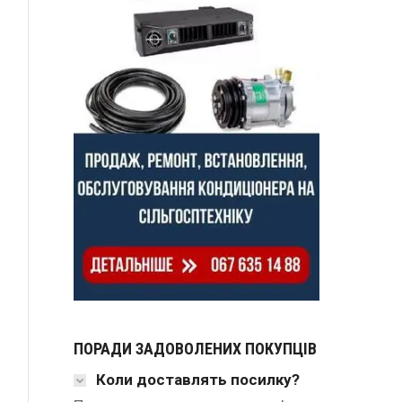
ПОРАДИ ЗАДОВОЛЕНИХ ПОКУПЦІВ
Коли доставлять посилку?