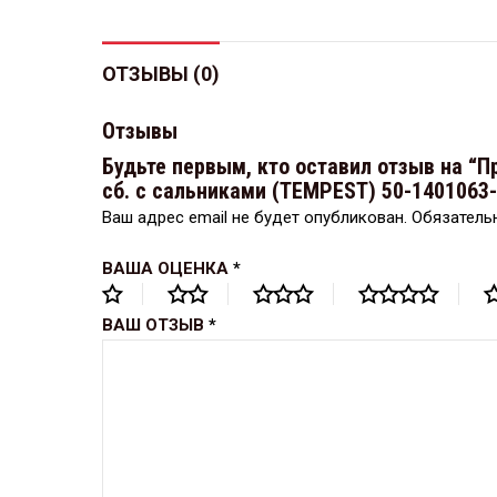
ОТЗЫВЫ (0)
Отзывы
Будьте первым, кто оставил отзыв на “П
сб. с сальниками (TEMPEST) 50-1401063
Ваш адрес email не будет опубликован.
Обязатель
ВАША ОЦЕНКА
*
ВАШ ОТЗЫВ
*