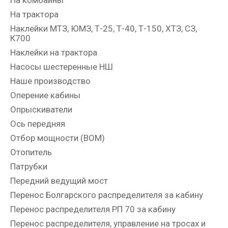
На трактора
Наклейки МТЗ, ЮМЗ, Т-25, Т-40, Т-150, ХТЗ, СЗ,
К700
Наклейки на трактора
Насосы шестеренные НШ
Наше производство
Оперение кабины
Опрыскиватели
Ось передняя
Отбор мощности (ВОМ)
Отопитель
Патрубки
Передний ведущий мост
Перенос Болгарского распределителя за кабину
Перенос распределителя РП 70 за кабину
Перенос распределителя, управление на тросах и