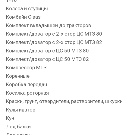
Колеса и ступицы
Комбайн Claas
Комплект вкладышей до тракторов
Комплект/дозатор с 2-х стор ЦС МТЗ 80
Комплект/дозатор с 2-х стор ЦС МТЗ 82
Комплект/дозатор с ЦС 50 МТЗ 80
Комплект/дозатор с ЦС 50 МТЗ 82
Компрессор МТЗ
Коренные
Коробка передач
Косилка роторная
Краски, грунт, отвердители, растворители, шкурки
Культиватор
Кун
Лед балки
Лед лампы