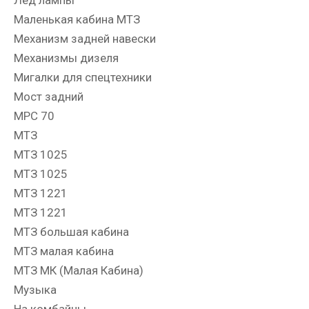
Маленькая кабина МТЗ
Механизм задней навески
Механизмы дизеля
Мигалки для спецтехники
Мост задний
МРС 70
МТЗ
МТЗ 1025
МТЗ 1025
МТЗ 1221
МТЗ 1221
МТЗ большая кабина
МТЗ малая кабина
МТЗ МК (Малая Кабина)
Музыка
На комбайны