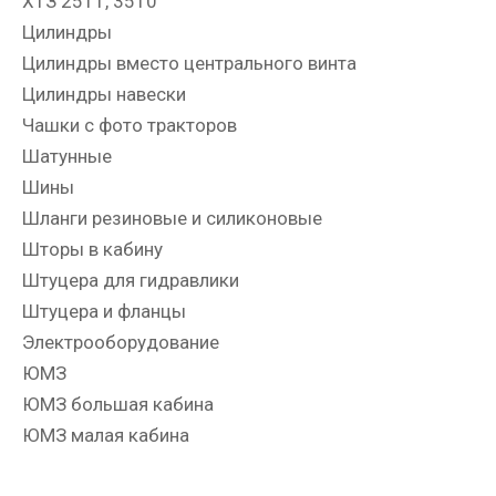
ХТЗ 2511, 3510
Цилиндры
Цилиндры вместо центрального винта
Цилиндры навески
Чашки с фото тракторов
Шатунные
Шины
Шланги резиновые и силиконовые
Шторы в кабину
Штуцера для гидравлики
Штуцера и фланцы
Электрооборудование
ЮМЗ
ЮМЗ большая кабина
ЮМЗ малая кабина