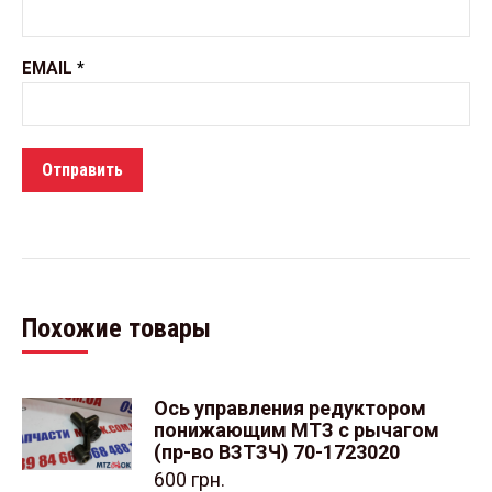
EMAIL
*
Похожие товары
Ось управления редуктором
понижающим МТЗ с рычагом
(пр-во ВЗТЗЧ) 70-1723020
600
грн.