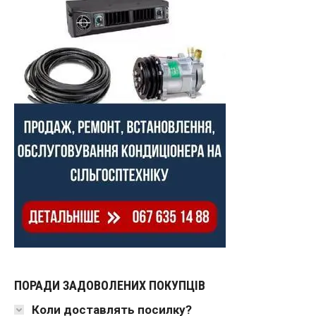
ПОРАДИ ЗАДОВОЛЕНИХ ПОКУПЦІВ
Коли доставлять посилку?