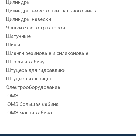
Цилиндры
Цилиндры вместо центрального винта
Цилиндры навески
Чашки с фото тракторов
Шатунные
Шины
Шланги резиновые и силиконовые
Шторы в кабину
Штуцера для гидравлики
Штуцера и фланцы
Электрооборудование
ЮМЗ
ЮМЗ большая кабина
ЮМЗ малая кабина