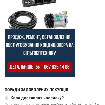
ПОРАДИ ЗАДОВОЛЕНИХ ПОКУПЦІВ
Коли доставлять посилку?
Погодьте час доставки кур'єром або відстежуйте