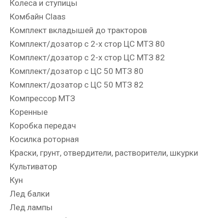
Колеса и ступицы
Комбайн Claas
Комплект вкладышей до тракторов
Комплект/дозатор с 2-х стор ЦС МТЗ 80
Комплект/дозатор с 2-х стор ЦС МТЗ 82
Комплект/дозатор с ЦС 50 МТЗ 80
Комплект/дозатор с ЦС 50 МТЗ 82
Компрессор МТЗ
Коренные
Коробка передач
Косилка роторная
Краски, грунт, отвердители, растворители, шкурки
Культиватор
Кун
Лед балки
Лед лампы