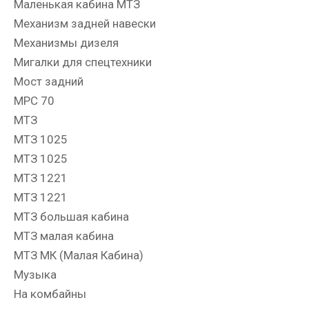
Маленькая кабина МТЗ
Механизм задней навески
Механизмы дизеля
Мигалки для спецтехники
Мост задний
МРС 70
МТЗ
МТЗ 1025
МТЗ 1025
МТЗ 1221
МТЗ 1221
МТЗ большая кабина
МТЗ малая кабина
МТЗ МК (Малая Кабина)
Музыка
На комбайны