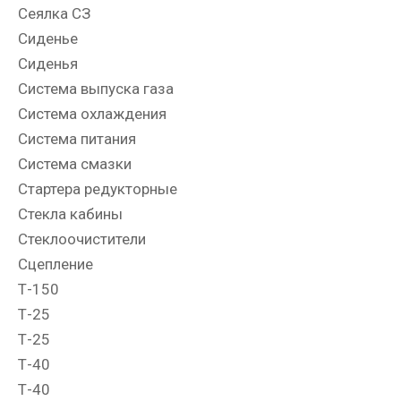
Сеялка СЗ
Сиденье
Сиденья
Система выпуска газа
Система охлаждения
Система питания
Система смазки
Стартера редукторные
Стекла кабины
Стеклоочистители
Сцепление
Т-150
Т-25
Т-25
Т-40
Т-40