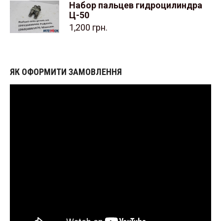
Набор пальцев гидроцилиндра
Ц-50
1,200
грн.
ЯК ОФОРМИТИ ЗАМОВЛЕННЯ