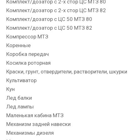
Комплект/дозатор с 2-х стор ЦС МТЗ 80
Комплект/дозатор с 2-х стор ЦС МТЗ 82
Комплект/дозатор с ЦС 50 МТЗ 80
Комплект/дозатор с ЦС 50 МТЗ 82
Компрессор МТЗ
Коренные
Коробка передач
Косилка роторная
Краски, грунт, отвердители, растворители, шкурки
Культиватор
Кун
Лед балки
Лед лампы
Маленькая кабина МТЗ
Механизм задней навески
Механизмы дизеля