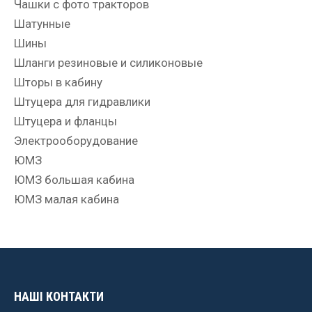
Чашки с фото тракторов
Шатунные
Шины
Шланги резиновые и силиконовые
Шторы в кабину
Штуцера для гидравлики
Штуцера и фланцы
Электрооборудование
ЮМЗ
ЮМЗ большая кабина
ЮМЗ малая кабина
НАШІ КОНТАКТИ