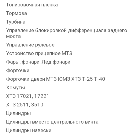
Тонировочная пленка
Тормоза
Турбина
Управление блокировкой дифференциала заднего
моста
Управление рулевое
Устройство прицепное МТЗ
Фары, фонари, Лед фонари
Форточки
Форточки двери МТЗ ЮМЗ ХТЗ Т-25 Т-40
Хомуты
ХТЗ 17021, 17221
ХТЗ 2511, 3510
Цилиндры
Цилиндры вместо центрального винта
Цилиндры навески