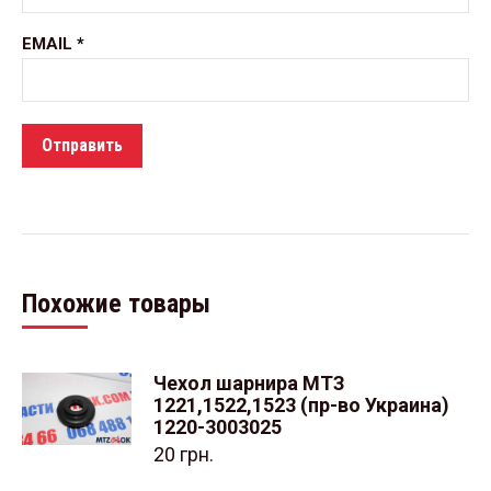
EMAIL
*
Похожие товары
Чехол шарнира МТЗ
1221,1522,1523 (пр-во Украина)
1220-3003025
20
грн.