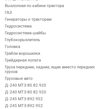
Выхлопная по кабине трактора
ГАЗ
Генераторы к тракторам
Гидросистема
Гидросистема шайбы
Глубокорыхлитель
Головка
Грабли ворошилки
Грейдерная лопата
Груза передние, задние, ящик вместо передних
грузов
Грузовые авто
Д-240 МТЗ 80.82.920
Д-240 МТЗ 80.82.920
Д-245 МТЗ 892.952
Д-245 МТЗ 892.952