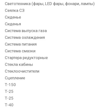
Светотехника (фары, LED фары, фонари, лампы)
Сеялка СЗ
Сиденье
Сиденья
Система выпуска газа
Система охлаждения
Система питания
Система смазки
Стартера редукторные
Стекла кабины
Стеклоочистители
Сцепление
Т-150
Т-25
Т-25
Т-40