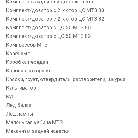
Комплект вкладышей до тракторов
Комплект/дозатор с 2-х стор ЦС МТЗ 80
Комплект/дозатор с 2-х стор ЦС МТЗ 82
Комплект/дозатор с ЦС 50 МТЗ 80
Комплект/дозатор с ЦС 50 МТЗ 82
Компрессор МТЗ
Коренные
Коробка передач
Косилка роторная
Краски, грунт, отвердители, растворители, шкурки
Культиватор
Кун
Лед балки
Лед лампы
Маленькая кабина МТЗ
Механизм задней навески