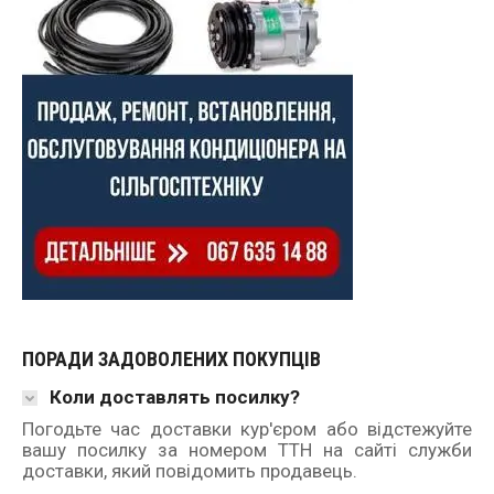
ПОРАДИ ЗАДОВОЛЕНИХ ПОКУПЦІВ
Коли доставлять посилку?
Погодьте час доставки кур'єром або відстежуйте
вашу посилку за номером ТТН на сайті служби
доставки, який повідомить продавець.