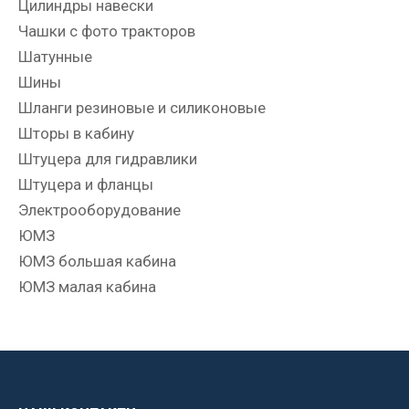
Цилиндры навески
Чашки с фото тракторов
Шатунные
Шины
Шланги резиновые и силиконовые
Шторы в кабину
Штуцера для гидравлики
Штуцера и фланцы
Электрооборудование
ЮМЗ
ЮМЗ большая кабина
ЮМЗ малая кабина