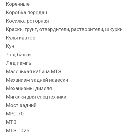
Коренные
Коробка передач
Косилка роторная
Краски, грунт, отвердители, растворители, шкурки
Культиватор
Кун
Лед балки
Лед лампы
Маленькая кабина МТЗ
Механизм задней навески
Механизмы дизеля
Мигалки для спецтехники
Мост задний
МРС 70
МТЗ
МТЗ 1025