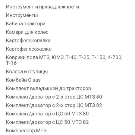
Инструмент и принадлежности
Инструменты
Кабина трактора
Камери для колес
Картофелекопалка
Картофелесажалка
Коврики пола МТЗ, ЮМЗ, Т-40, Т-25, Т-150, К-700,
Т-16
Колеса и ступицы
Комбайн Claas
Комплект вкладышей до тракторов
Комплект/дозатор с 2-х стор ЦС МТЗ 80
Комплект/дозатор с 2-х стор ЦС МТЗ 82
Комплект/дозатор с ЦС 50 МТЗ 80
Комплект/дозатор с ЦС 50 МТЗ 82
Компрессор МТЗ