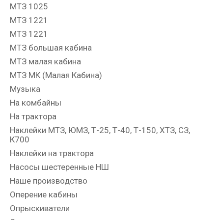
МТЗ 1025
МТЗ 1221
МТЗ 1221
МТЗ большая кабина
МТЗ малая кабина
МТЗ МК (Малая Кабина)
Музыка
На комбайны
На трактора
Наклейки МТЗ, ЮМЗ, Т-25, Т-40, Т-150, ХТЗ, СЗ,
К700
Наклейки на трактора
Насосы шестеренные НШ
Наше производство
Оперение кабины
Опрыскиватели