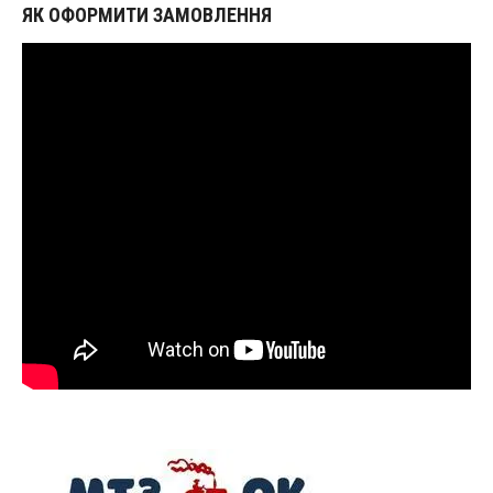
ЯК ОФОРМИТИ ЗАМОВЛЕННЯ