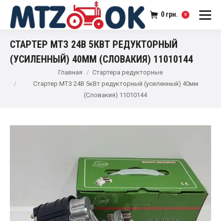
0
грн.
0
СТАРТЕР МТЗ 24В 5КВТ РЕДУКТОРНЫЙ
(УСИЛЕННЫЙ) 40ММ (СЛОВАКИЯ) 11010144
Главная
Стартера редукторные
Стартер МТЗ 24В 5кВт редукторный (усиленный) 40мм
(Словакия) 11010144