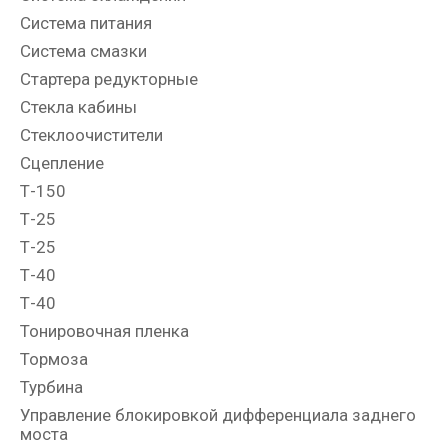
Система питания
Система смазки
Стартера редукторные
Стекла кабины
Стеклоочистители
Сцепление
Т-150
Т-25
Т-25
Т-40
Т-40
Тонировочная пленка
Тормоза
Турбина
Управление блокировкой дифференциала заднего
моста