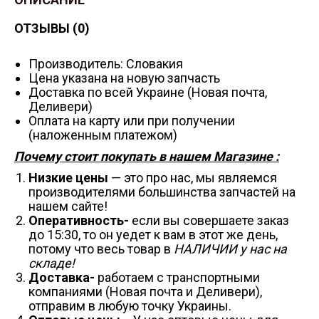
ОТЗЫВЫ (0)
Производитель: Словакия
Цена указана на новую запчасть
Доставка по всей Украине (Новая почта,
Деливери)
Оплата на карту или при получении
(наложенным платежом)
Почему стоит покупать в нашем Магазине :
Низкие цены
— это про нас, мы являемся
производителями большинства запчастей на
нашем сайте!
Оперативность-
если вы совершаете заказ
до 15:30, то он уедет к вам в этот же день,
потому что весь товар в
НАЛИЧИИ у нас на
складе!
Доставка-
работаем с транспортными
компаниями (Новая почта и Деливери),
отправим в любую точку Украины.