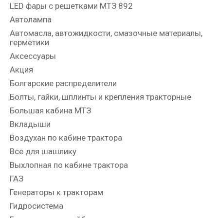
LED фары с решетками МТЗ 892
Автолампа
Автомасла, автожидкости, смазочные материалы,
герметики
Аксессуары
Акция
Болгарские распределители
Болты, гайки, шплинты и крепления тракторные
Большая кабина МТЗ
Вкладыши
Воздухан по кабине трактора
Все для шашлику
Выхлопная по кабине трактора
ГАЗ
Генераторы к тракторам
Гидросистема