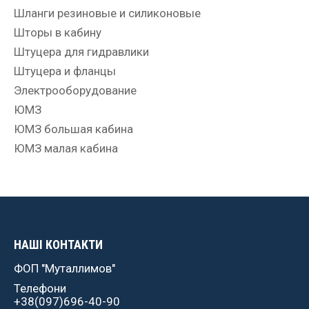
Шланги резиновые и силиконовые
Шторы в кабину
Штуцера для гидравлики
Штуцера и фланцы
Электрооборудование
ЮМЗ
ЮМЗ большая кабина
ЮМЗ малая кабина
НАШІ КОНТАКТИ
ФОП "Муталлимов"
Телефони
+38(097)696-40-90