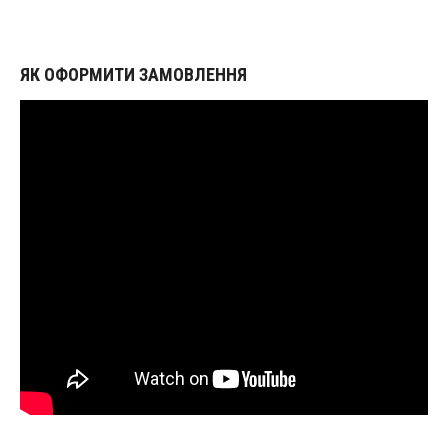
ЯК ОФОРМИТИ ЗАМОВЛЕННЯ