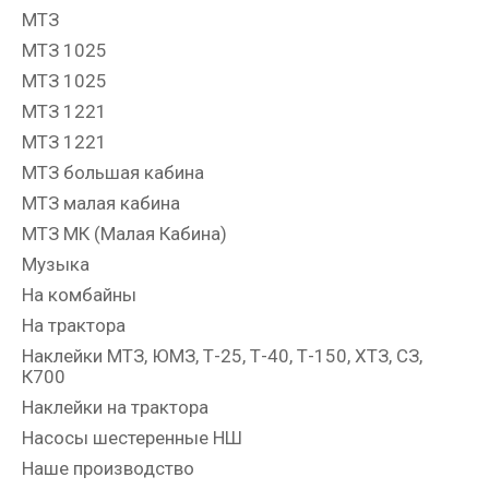
МТЗ
МТЗ 1025
МТЗ 1025
МТЗ 1221
МТЗ 1221
МТЗ большая кабина
МТЗ малая кабина
МТЗ МК (Малая Кабина)
Музыка
На комбайны
На трактора
Наклейки МТЗ, ЮМЗ, Т-25, Т-40, Т-150, ХТЗ, СЗ,
К700
Наклейки на трактора
Насосы шестеренные НШ
Наше производство