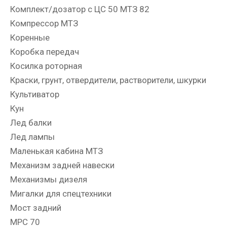
Комплект/дозатор с ЦС 50 МТЗ 82
Компрессор МТЗ
Коренные
Коробка передач
Косилка роторная
Краски, грунт, отвердители, растворители, шкурки
Культиватор
Кун
Лед балки
Лед лампы
Маленькая кабина МТЗ
Механизм задней навески
Механизмы дизеля
Мигалки для спецтехники
Мост задний
МРС 70