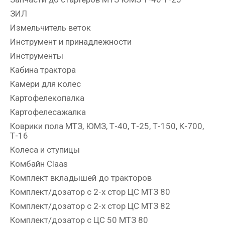
ЗИЛ
Измельчитель веток
Инструмент и принадлежности
Инструменты
Кабина трактора
Камери для колес
Картофелекопалка
Картофелесажалка
Коврики пола МТЗ, ЮМЗ, Т-40, Т-25, Т-150, К-700,
Т-16
Колеса и ступицы
Комбайн Claas
Комплект вкладышей до тракторов
Комплект/дозатор с 2-х стор ЦС МТЗ 80
Комплект/дозатор с 2-х стор ЦС МТЗ 82
Комплект/дозатор с ЦС 50 МТЗ 80