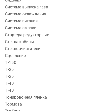
Система выпуска газа
Система охлаждения
Система питания
Система смазки
Стартера редукторные
Стекла кабины
Стеклоочистители
Сцепление
Т-150
Т-25
Т-25
Т-40
Т-40
Тонировочная пленка
Тормоза
Турбина