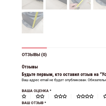
ОТЗЫВЫ (0)
Отзывы
Будьте первым, кто оставил отзыв на “
Ваш адрес email не будет опубликован.
Обязатель
ВАША ОЦЕНКА
*
ВАШ ОТЗЫВ
*