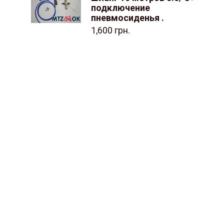
подключение
пневмосиденья .
1,600
грн.