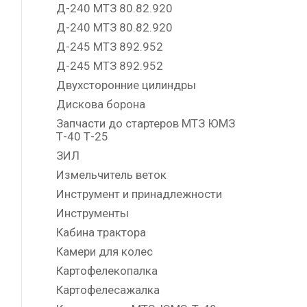
Д-240 МТЗ 80.82.920
Д-240 МТЗ 80.82.920
Д-245 МТЗ 892.952
Д-245 МТЗ 892.952
Двухсторонние цилиндры
Дискова борона
Запчасти до стартеров МТЗ ЮМЗ
Т-40 Т-25
ЗИЛ
Измельчитель веток
Инструмент и принадлежности
Инструменты
Кабина трактора
Камери для колес
Картофелекопалка
Картофелесажалка