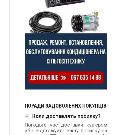
ПОРАДИ ЗАДОВОЛЕНИХ ПОКУПЦІВ
Коли доставлять посилку?
Погодьте час доставки кур'єром
або відстежуйте вашу посилку за