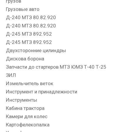
грузов
Грузовые авто
Д-240 МТЗ 80.82.920
Д-240 МТЗ 80.82.920
Д-245 МТЗ 892.952
Д-245 МТЗ 892.952
Двухсторонние цилиндры
Дискова борона
Запчасти до стартеров МТЗ ЮМЗ Т-40 Т-25
ЗИЛ
Измельчитель веток
Инструмент и принадлежности
Инструменты
Кабина трактора
Камери для колес
Картофелекопалка