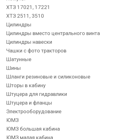
ХТЗ 17021, 17221
ХТЗ 2511, 3510
Цилиндры
Цилиндры вместо центрального винта
Цилиндры навески
Чашки с фото тракторов
Шатунные
Шины
Шланги резиновые и силиконовые
Шторы в кабину
Штуцера для гидравлики
Штуцера и фланцы
Электрооборудование
ЮМЗ
ЮМЗ большая кабина
ЮМЗ малая кабина