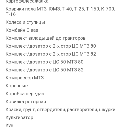
Картофелесажалка
Коврики пола МТЗ, ЮМЗ, Т-40, Т-25, Т-150, К-700,
Т-16
Колеса и ступицы
Комбайн Claas
Комплект вкладышей до тракторов
Комплект/дозатор с 2-х стор ЦС МТЗ 80
Комплект/дозатор с 2-х стор ЦС МТЗ 82
Комплект/дозатор с ЦС 50 МТЗ 80
Комплект/дозатор с ЦС 50 МТЗ 82
Компрессор МТЗ
Коренные
Коробка передач
Косилка роторная
Краски, грунт, отвердители, растворители, шкурки
Культиватор
Кун