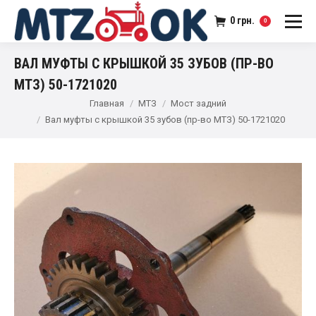
0
грн.
0
ВАЛ МУФТЫ С КРЫШКОЙ 35 ЗУБОВ (ПР-ВО
МТЗ) 50-1721020
Главная
МТЗ
Мост задний
Вал муфты с крышкой 35 зубов (пр-во МТЗ) 50-1721020