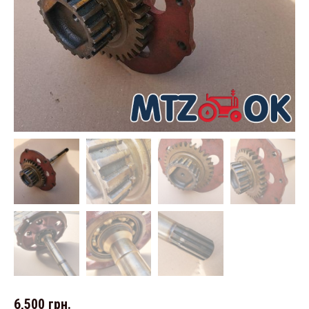
6,500
грн.