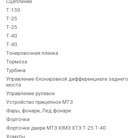
Сцепление
Т-150
Т-25
Т-25
Т-40
Т-40
Тонировочная пленка
Тормоза
Турбина
Управление блокировкой дифференциала заднего
моста
Управление рулевое
Устройство прицепное МТЗ
Фары, фонари, Лед фонари
Форточки
Форточки двери МТЗ ЮМЗ ХТЗ Т-25 Т-40
Хомуты