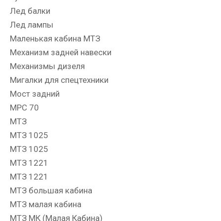
Лед балки
Лед лампы
Маленькая кабина МТЗ
Механизм задней навески
Механизмы дизеля
Мигалки для спецтехники
Мост задний
МРС 70
МТЗ
МТЗ 1025
МТЗ 1025
МТЗ 1221
МТЗ 1221
МТЗ большая кабина
МТЗ малая кабина
МТЗ МК (Малая Кабина)