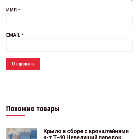
ИМЯ
*
EMAIL
*
Похожие товары
Крыло в сборе с кронштейнами
к-т Т-40 Неведущий передок.