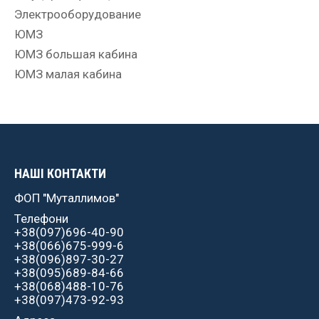
Электрооборудование
ЮМЗ
ЮМЗ большая кабина
ЮМЗ малая кабина
НАШІ КОНТАКТИ
ФОП "Муталлимов"
Телефони
+38(097)696-40-90
+38(066)675-999-6
+38(096)897-30-27
+38(095)689-84-66
+38(068)488-10-76
+38(097)473-92-93