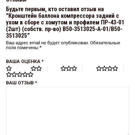
Будьте первым, кто оставил отзыв на
“Кронштейн баллона компрессора задний с
ухом в сборе с хомутом и профилем ПР-43-01
(2шт) (собств. пр-во) В50-3513025-А-01/В50-
3513025”
Ваш адрес email не будет опубликован.
Обязательные
поля помечены
*
ВАША ОЦЕНКА
*
ВАШ ОТЗЫВ
*