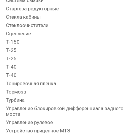
Система смазки
Стартера редукторные
Стекла кабины
Стеклоочистители
Сцепление
Т-150
Т-25
Т-25
Т-40
Т-40
Тонировочная пленка
Тормоза
Турбина
Управление блокировкой дифференциала заднего
моста
Управление рулевое
Устройство прицепное МТЗ