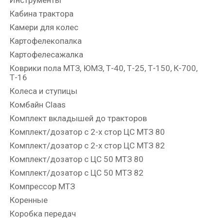
Кабина трактора
Камери для колес
Картофелекопалка
Картофелесажалка
Коврики пола МТЗ, ЮМЗ, Т-40, Т-25, Т-150, К-700,
Т-16
Колеса и ступицы
Комбайн Claas
Комплект вкладышей до тракторов
Комплект/дозатор с 2-х стор ЦС МТЗ 80
Комплект/дозатор с 2-х стор ЦС МТЗ 82
Комплект/дозатор с ЦС 50 МТЗ 80
Комплект/дозатор с ЦС 50 МТЗ 82
Компрессор МТЗ
Коренные
Коробка передач