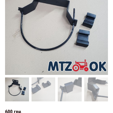
600
грн.